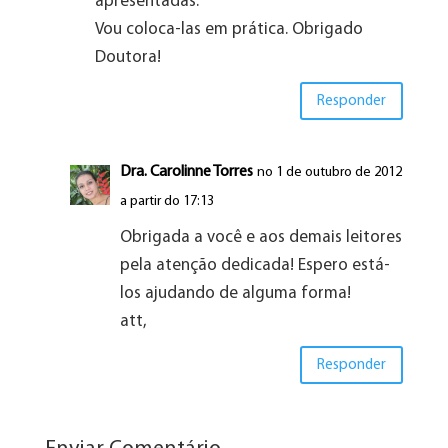
apresentadas.
Vou coloca-las em prática. Obrigado
Doutora!
Responder
Dra. Carolinne Torres
no 1 de outubro de 2012
a partir do 17:13
Obrigada a você e aos demais leitores
pela atenção dedicada! Espero está-
los ajudando de alguma forma!
att,
Responder