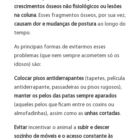
crescimentos ósseos não fisiológicos ou lesões
na coluna
. Esses fragmentos ósseos, por sua vez,
causam dor e mudanças de postura
ao longo do
tempo.
As principais formas de evitarmos esses
problemas (que nem sempre acometem só os
idosos) são:
Colocar pisos antiderrapantes
(tapetes, película
antiderrapante, passadeiras ou pisos rugosos),
manter os pelos das patas sempre aparados
(aqueles pelos que ficam entre os coxins ou
almofadinhas), assim como as
unhas cortadas
.
Evitar
incentivar o animal a
subir e descer
sozinho de móveis e o acesso constante às