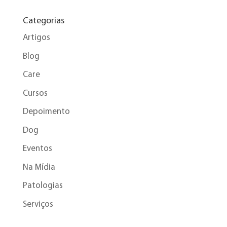
Categorias
Artigos
Blog
Care
Cursos
Depoimento
Dog
Eventos
Na Mídia
Patologias
Serviços