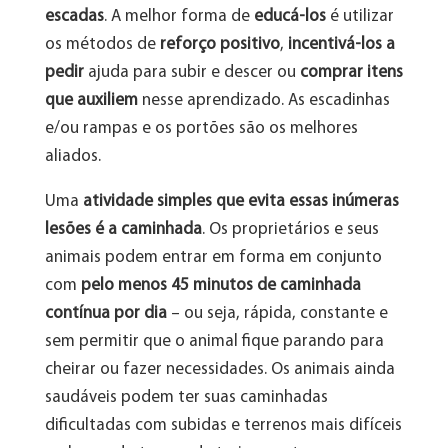
escadas
. A melhor forma de
educá-los
é utilizar
os métodos de
reforço positivo
,
incentivá-los a
pedir
ajuda para subir e descer ou
comprar itens
que auxiliem
nesse aprendizado. As escadinhas
e/ou rampas e os portões são os melhores
aliados.
Uma
atividade simples que evita essas inúmeras
lesões é a caminhada
. Os proprietários e seus
animais podem entrar em forma em conjunto
com
pelo menos 45 minutos de caminhada
contínua por dia
– ou seja, rápida, constante e
sem permitir que o animal fique parando para
cheirar ou fazer necessidades. Os animais ainda
saudáveis podem ter suas caminhadas
dificultadas com subidas e terrenos mais difíceis