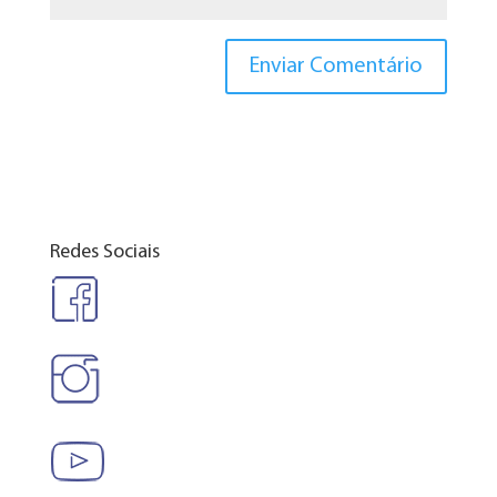
Redes Sociais