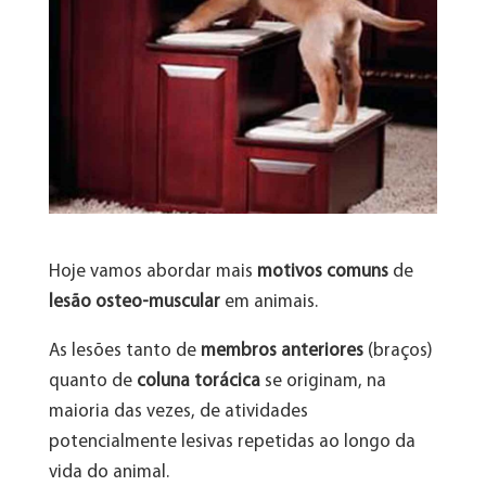
Hoje vamos abordar mais
motivos comuns
de
lesão
osteo-muscular
em animais.
As lesões tanto de
membros anteriores
(braços)
quanto de
coluna torácica
se originam, na
maioria das vezes, de atividades
potencialmente lesivas repetidas ao longo da
vida do animal.