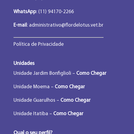
WhatsApp
: (11) 94170-2266
E-mail
:
administrativo@flordelotus.vet.br
Política de Privacidade
Unidades
Unidade Jardim Bonfiglioli –
Como Chegar
Unidade Moema –
Como Chegar
Unidade Guarulhos –
Como Chegar
Unidade Itatiba –
Como Chegar
Qual o seu perfil?