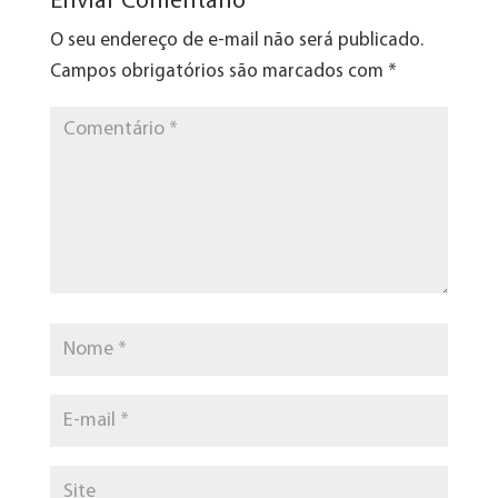
Enviar Comentário
O seu endereço de e-mail não será publicado.
Campos obrigatórios são marcados com
*