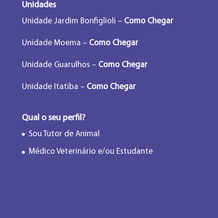
Unidades
Unidade Jardim Bonfiglioli –
Como Chegar
Unidade Moema –
Como Chegar
Unidade Guarulhos –
Como Chegar
Unidade Itatiba –
Como Chegar
Qual o seu perfil?
Sou Tutor de Animal
Médico Veterinário e/ou Estudante