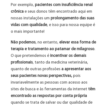
Por exemplo,
pacientes com insuficiência renal
crônica
e seus donos têm encontrado aqui em
nossas instalações um
prolongamento das suas
vidas com qualidade
, e isso para nossa equipe é
o mais importante!
Não podemos
, no entanto,
elevar essa forma de
terapia e tratamento ao patamar de milagroso
.
O que pretendemos é
incentivar os demais
profissionais
, tanto da medicina veterinária,
quanto de outras profissões
a apresentar aos
seus pacientes novas perspectivas,
pois
invariavelmente as pessoas com acesso aos
sites de busca e às ferramentas da internet
têm
encontrado as respostas por conta própria
quando se trata de salvar ou dar qualidade de