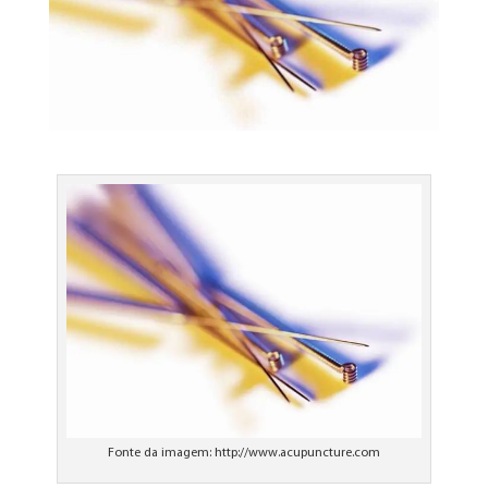
Fonte da imagem: http://www.acupuncture.com