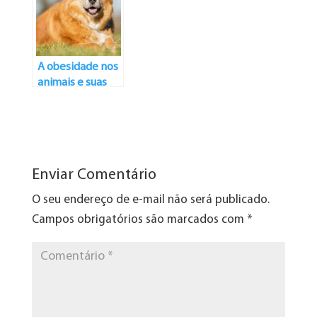
A obesidade nos
animais e suas
consequências
Enviar Comentário
O seu endereço de e-mail não será publicado.
Campos obrigatórios são marcados com
*