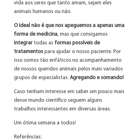
vida aos seres que tanto amam, sejam eles
animais humanos ou não.
O ideal não é que nos apeguemos a apenas uma
forma de medicina
, mas que consigamos
integrar
todas as
formas possíveis de
tratamentos
para ajudar o nosso paciente. Por
isso somos tão enfáticos no acompanhamento
de nossos queridos animais pelos mais variados
grupos de especialistas.
Agregando e somando!
Caso tenham interesse em saber um pouco mais
desse mundo científico seguem alguns
trabalhos interessantes em diversas áreas.
Um ótima semana a todos!
Referências: