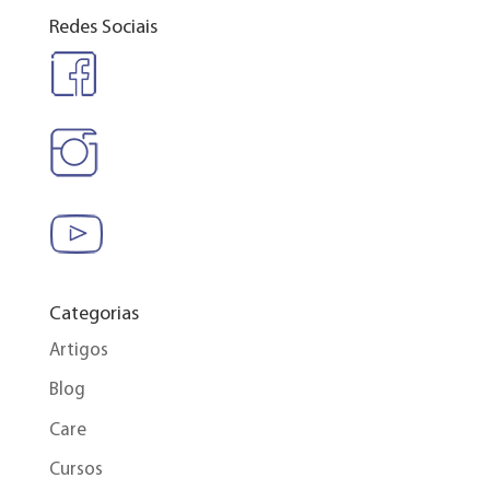
Redes Sociais
Categorias
Artigos
Blog
Care
Cursos