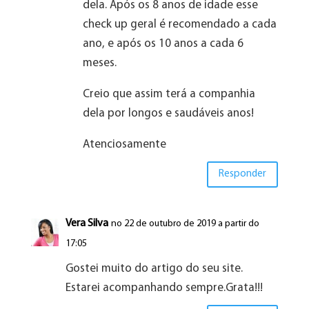
dela. Após os 8 anos de idade esse
check up geral é recomendado a cada
ano, e após os 10 anos a cada 6
meses.
Creio que assim terá a companhia
dela por longos e saudáveis anos!
Atenciosamente
Responder
Vera Silva
no 22 de outubro de 2019 a partir do
17:05
Gostei muito do artigo do seu site.
Estarei acompanhando sempre.Grata!!!