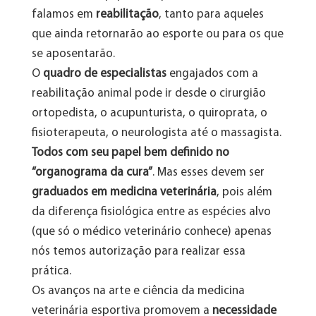
falamos em
reabilitação
, tanto para aqueles
que ainda retornarão ao esporte ou para os que
se aposentarão.
O
quadro de especialistas
engajados com a
reabilitação animal pode ir desde o cirurgião
ortopedista, o acupunturista, o quiroprata, o
fisioterapeuta, o neurologista até o massagista.
Todos com seu papel bem definido no
“organograma da cura”
. Mas esses devem ser
graduados em medicina veterinária
, pois além
da diferença fisiológica entre as espécies alvo
(que só o médico veterinário conhece) apenas
nós temos autorização para realizar essa
prática.
Os avanços na arte e ciência da medicina
veterinária esportiva promovem a
necessidade