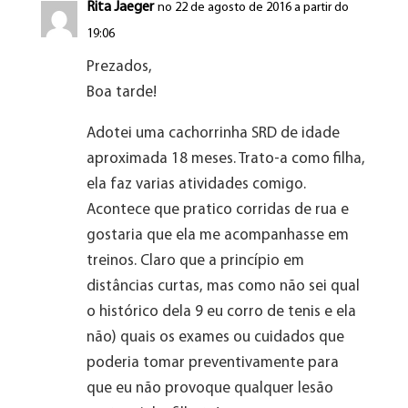
Rita Jaeger
no 22 de agosto de 2016 a partir do
19:06
Prezados,
Boa tarde!
Adotei uma cachorrinha SRD de idade
aproximada 18 meses. Trato-a como filha,
ela faz varias atividades comigo.
Acontece que pratico corridas de rua e
gostaria que ela me acompanhasse em
treinos. Claro que a princípio em
distâncias curtas, mas como não sei qual
o histórico dela 9 eu corro de tenis e ela
não) quais os exames ou cuidados que
poderia tomar preventivamente para
que eu não provoque qualquer lesão