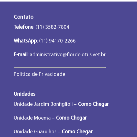
Contato
Telefone
: (11) 3582-7804
WhatsApp
: (11) 94170-2266
E-mail
:
administrativo@flordelotus.vet.br
Política de Privacidade
Unidades
Unidade Jardim Bonfiglioli –
Como Chegar
Unidade Moema –
Como Chegar
Unidade Guarulhos –
Como Chegar