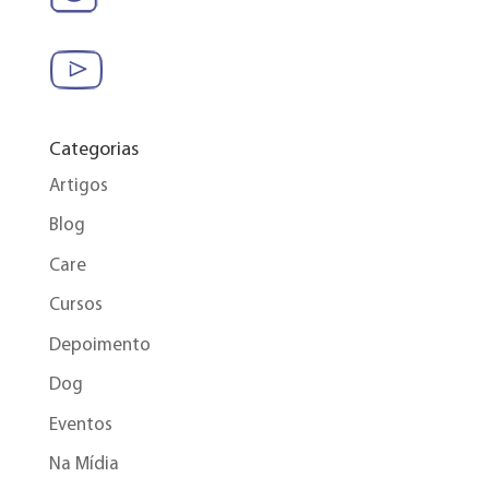
Categorias
Artigos
Blog
Care
Cursos
Depoimento
Dog
Eventos
Na Mídia