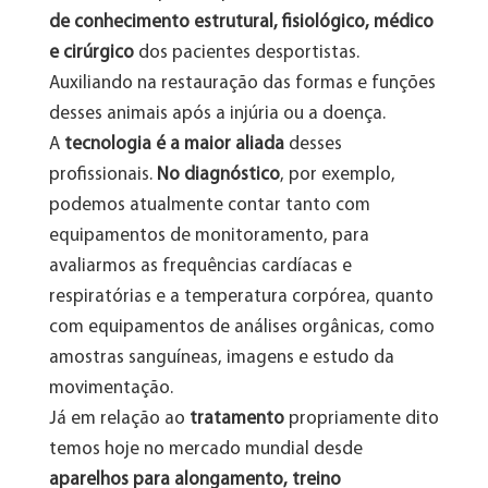
de conhecimento estrutural, fisiológico, médico
e cirúrgico
dos pacientes desportistas.
Auxiliando na restauração das formas e funções
desses animais após a injúria ou a doença.
A
tecnologia é a maior aliada
desses
profissionais.
No diagnóstico
, por exemplo,
podemos atualmente contar tanto com
equipamentos de monitoramento, para
avaliarmos as frequências cardíacas e
respiratórias e a temperatura corpórea, quanto
com equipamentos de análises orgânicas, como
amostras sanguíneas, imagens e estudo da
movimentação.
Já em relação ao
tratamento
propriamente dito
temos hoje no mercado mundial desde
aparelhos para alongamento, treino