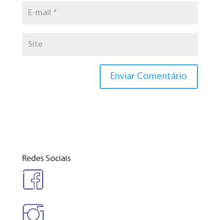
Redes Sociais