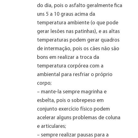
do dia, pois o asfalto geralmente fica
uns 5 a 10 graus acima da
temperatura ambiente (o que pode
gerar lesões nas patinhas), e as altas
temperaturas podem gerar quadros
de intermação, pois os cães não são
bons em realizar a troca da
temperatura corpórea com a
ambiental para resfriar o próprio
corpo;
– mante-la sempre magrinha e
esbelta, pois o sobrepeso em
conjunto exercício físico podem
acelerar alguns problemas de coluna
e articulares;
– sempre realizar pausas para a