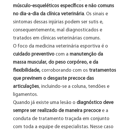
músculo-esqueléticos específicos e não comuns
no dia-a-dia da clínica veterinária
. Os sinais e
sintomas dessas injúrias podem ser sutis e,
consequentemente, mal diagnosticados e
tratados em clínicas veterinárias comuns.
O foco da medicina veterinária esportiva é o
cuidado preventivo
com a
manutenção da
massa muscular, do peso corpóreo, e da
flexibilidade,
corroborando com os
tratamentos
que previnem o desgaste precoce das
articulações
, incluindo-se a coluna, tendões e
ligamentos.
Quando já existe uma lesão o
diagnóstico deve
sempre ser realizado de maneira precoce
e a
conduta de tratamento traçada em conjunto
com toda a equipe de especialistas. Nesse caso