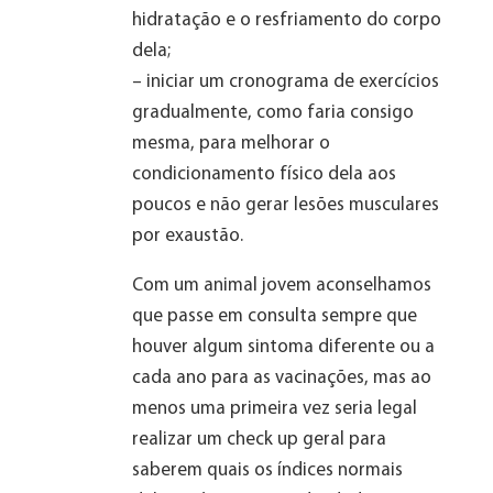
hidratação e o resfriamento do corpo
dela;
– iniciar um cronograma de exercícios
gradualmente, como faria consigo
mesma, para melhorar o
condicionamento físico dela aos
poucos e não gerar lesões musculares
por exaustão.
Com um animal jovem aconselhamos
que passe em consulta sempre que
houver algum sintoma diferente ou a
cada ano para as vacinações, mas ao
menos uma primeira vez seria legal
realizar um check up geral para
saberem quais os índices normais