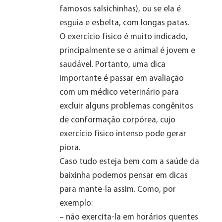
famosos salsichinhas), ou se ela é
esguia e esbelta, com longas patas.
O exercício físico é muito indicado,
principalmente se o animal é jovem e
saudável. Portanto, uma dica
importante é passar em avaliação
com um médico veterinário para
excluir alguns problemas congênitos
de conformação corpórea, cujo
exercício físico intenso pode gerar
piora.
Caso tudo esteja bem com a saúde da
baixinha podemos pensar em dicas
para mante-la assim. Como, por
exemplo:
– não exercita-la em horários quentes