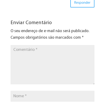
Responder
Enviar Comentário
O seu endereço de e-mail não será publicado.
Campos obrigatórios são marcados com
*