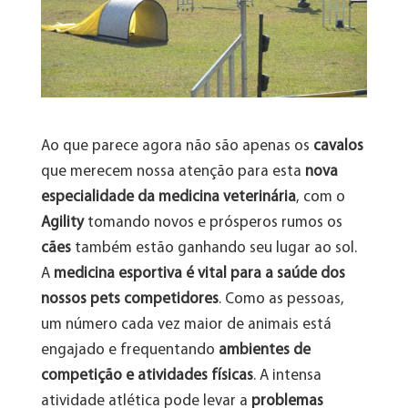
Ao que parece agora não são apenas os
cavalos
que merecem nossa atenção para esta
nova
especialidade da medicina veterinária
, com o
Agility
tomando novos e prósperos rumos os
cães
também estão ganhando seu lugar ao sol.
A
medicina esportiva é vital para a saúde dos
nossos pets competidores
. Como as pessoas,
um número cada vez maior de animais está
engajado e frequentando
ambientes de
competição e atividades físicas
. A intensa
atividade atlética pode levar a
problemas