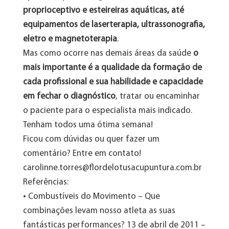
proprioceptivo e esteireiras aquáticas, até
equipamentos de laserterapia, ultrassonografia,
eletro e magnetoterapia
.
Mas como ocorre nas demais áreas da saúde
o
mais importante é a qualidade da formação de
cada profissional e sua habilidade e capacidade
em fechar o diagnóstico
, tratar ou encaminhar
o paciente para o especialista mais indicado.
Tenham todos uma ótima semana!
Ficou com dúvidas ou quer fazer um
comentário? Entre em contato!
carolinne.torres@flordelotusacupuntura.com.br
Referências:
• Combustíveis do Movimento – Que
combinações levam nosso atleta as suas
fantásticas performances? 13 de abril de 2011 –