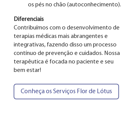
os pés no chão (autoconhecimento).
Diferenciais
Contribuímos com o desenvolvimento de
terapias médicas mais abrangentes e
integrativas, fazendo disso um processo
contínuo de prevenção e cuidados. Nossa
terapêutica é focada no paciente e seu
bem estar!
Conheça os Serviços Flor de Lótus