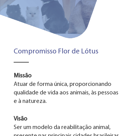
Compromisso Flor de Lótus
Missão
Atuar de forma única, proporcionando
qualidade de vida aos animais, às pessoas
e à natureza.
Visão
Ser um modelo da reabilitação animal,
presente nas principais cidades brasileiras