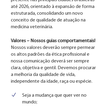
até 2026, orientado à expansão de forma
estruturada, consolidando um novo
conceito de qualidade de atuação na
medicina veterinária.
Valores – Nossos guias comportamentais!
Nossos valores deverão sempre permear
os altos padrões da ética profissional e
nossa comunicação deverá ser sempre
clara, objetiva e gentil. Devemos procurar
a melhoria da qualidade de vida,
independente da idade, raça ou espécie.
N
Seja a mudança que quer ver no
mundo;