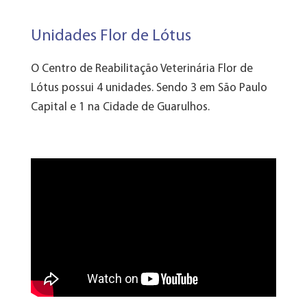
Unidades Flor de Lótus
O Centro de Reabilitação Veterinária Flor de
Lótus possui 4 unidades. Sendo 3 em São Paulo
Capital e 1 na Cidade de Guarulhos.