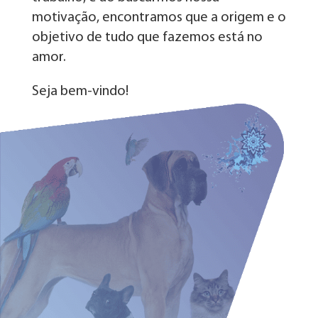
motivação, encontramos que a origem e o
objetivo de tudo que fazemos está no
amor.
Seja bem-vindo!