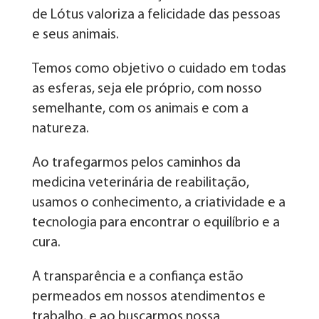
de Lótus valoriza a felicidade das pessoas
e seus animais.
Temos como objetivo o cuidado em todas
as esferas, seja ele próprio, com nosso
semelhante, com os animais e com a
natureza.
Ao trafegarmos pelos caminhos da
medicina veterinária de reabilitação,
usamos o conhecimento, a criatividade e a
tecnologia para encontrar o equilíbrio e a
cura.
A transparência e a confiança estão
permeados em nossos atendimentos e
trabalho, e ao buscarmos nossa