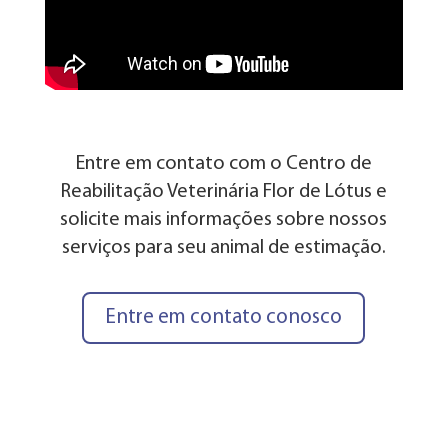
Entre em contato com o Centro de
Reabilitação Veterinária Flor de Lótus e
solicite mais informações sobre nossos
serviços para seu animal de estimação.
Entre em contato conosco