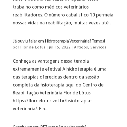
trabalho como médicos veterinários
reabilitadores. O número cabalístico 10 permeia
nossas vidas na reabilitação, muitas vezes até...
Já ouviu falar em Hidroterapia Veterinária? Temos!
por
Flor de Lotus
|
jul 15, 2022
|
Artigos
,
Serviços
Conheça as vantagens dessa terapia
extremamente efetiva! A hidroterapia é uma
das terapias oferecidas dentro da sessão
completa da fisioterapia aqui do Centro de
Reabilitação Veterinária Flor de Lótus
https://flordelotus.vet.br/fisioterapia-
veterinaria/. Ela...