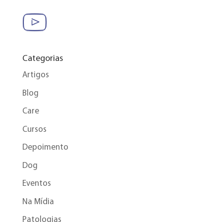
Categorias
Artigos
Blog
Care
Cursos
Depoimento
Dog
Eventos
Na Mídia
Patologias