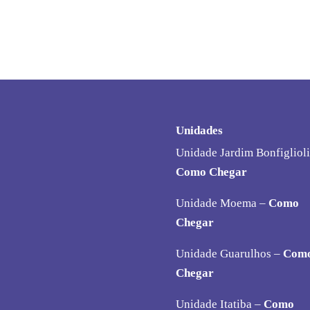
Unidades
Unidade Jardim Bonfiglioli
Como Chegar
Unidade Moema –
Como
Chegar
Unidade Guarulhos –
Com
Chegar
Unidade Itatiba –
Como