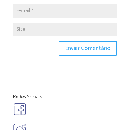
Redes Sociais