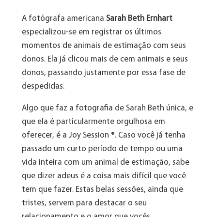
A fotógrafa americana
Sarah Beth Ernhart
especializou-se em registrar os últimos
momentos de animais de estimação com seus
donos. Ela já clicou mais de cem animais e seus
donos, passando justamente por essa fase de
despedidas.
Algo que faz a fotografia de Sarah Beth única, e
que ela é particularmente orgulhosa em
oferecer, é a Joy Session ®. Caso você já tenha
passado um curto período de tempo ou uma
vida inteira com um animal de estimação, sabe
que dizer adeus é a coisa mais difícil que você
tem que fazer. Estas belas sessões, ainda que
tristes, servem para destacar o seu
relacionamento e o amor que vocês