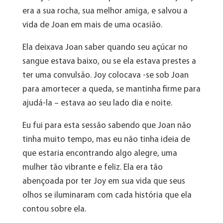
era a sua rocha, sua melhor amiga, e salvou a
vida de Joan em mais de uma ocasião.
Ela deixava Joan saber quando seu açúcar no
sangue estava baixo, ou se ela estava prestes a
ter uma convulsão. Joy colocava -se sob Joan
para amortecer a queda, se mantinha firme para
ajudá-la – estava ao seu lado dia e noite.
Eu fui para esta sessão sabendo que Joan não
tinha muito tempo, mas eu não tinha ideia de
que estaria encontrando algo alegre, uma
mulher tão vibrante e feliz. Ela era tão
abençoada por ter Joy em sua vida que seus
olhos se iluminaram com cada história que ela
contou sobre ela.