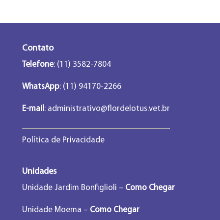
Contato
Telefone
: (11) 3582-7804
WhatsApp
: (11) 94170-2266
E-mail
:
administrativo@flordelotus.vet.br
Política de Privacidade
Unidades
Unidade Jardim Bonfiglioli –
Como Chegar
Unidade Moema –
Como Chegar