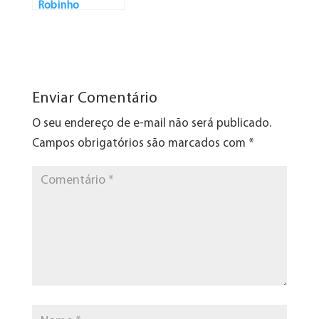
Robinho
Enviar Comentário
O seu endereço de e-mail não será publicado.
Campos obrigatórios são marcados com
*