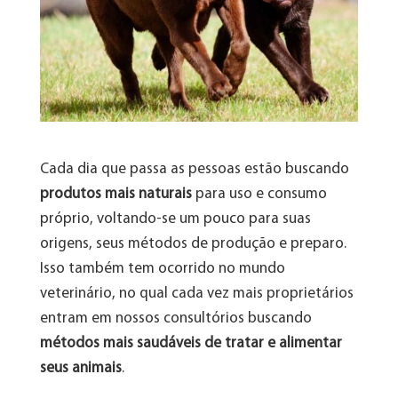
Cada dia que passa as pessoas estão buscando
produtos mais naturais
para uso e consumo
próprio, voltando-se um pouco para suas
origens, seus métodos de produção e preparo.
Isso também tem ocorrido no mundo
veterinário, no qual cada vez mais proprietários
entram em nossos consultórios buscando
métodos mais saudáveis de tratar e alimentar
seus animais
.