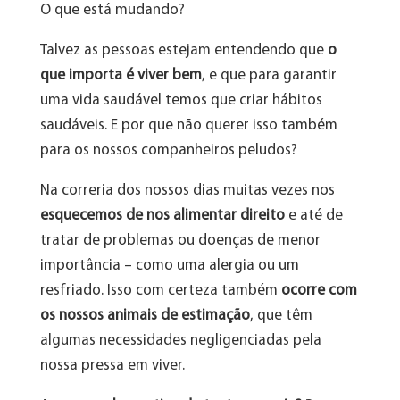
O que está mudando?
Talvez as pessoas estejam entendendo que
o
que importa é viver bem
, e que para garantir
uma vida saudável temos que criar hábitos
saudáveis. E por que não querer isso também
para os nossos companheiros peludos?
Na correria dos nossos dias muitas vezes nos
esquecemos de nos alimentar direito
e até de
tratar de problemas ou doenças de menor
importância – como uma alergia ou um
resfriado. Isso com certeza também
ocorre com
os nossos animais de estimação
, que têm
algumas necessidades negligenciadas pela
nossa pressa em viver.