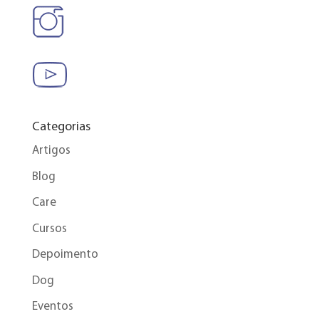
Categorias
Artigos
Blog
Care
Cursos
Depoimento
Dog
Eventos