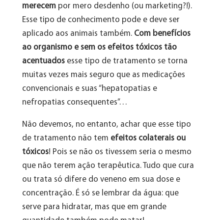
merecem
por mero desdenho (ou marketing?!).
Esse tipo de conhecimento pode e deve ser
aplicado aos animais também.
Com benefícios
ao organismo e sem os efeitos tóxicos tão
acentuados
esse tipo de tratamento se torna
muitas vezes mais seguro que as medicações
convencionais e suas “hepatopatias e
nefropatias consequentes”…
Não devemos, no entanto, achar que esse tipo
de tratamento não tem
efeitos colaterais ou
tóxicos
! Pois se não os tivessem seria o mesmo
que não terem ação terapêutica. Tudo que cura
ou trata só difere do veneno em sua dose e
concentração. É só se lembrar da água: que
serve para hidratar, mas que em grande