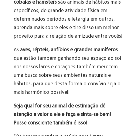
cobaias e hamsters
são animais de hábitos mais
específicos, de grande atividade física em
determinados períodos e letargia em outros,
aprenda mais sobre eles e tire disso um melhor
proveito para a relação de amizade entre vocês!
As
aves, répteis, anfíbios e grandes mamíferos
que estão também ganhando seu espaço ao sol
nos nossos lares e corações também merecem
uma busca sobre seus ambientes naturais e
hábitos, para que desta forma o convívio seja o
mais harmônico possível!
Seja qual for seu animal de estimação dê
atenção e valor a ele e faça e sinta-se bem!
Posse consciente também é isso!