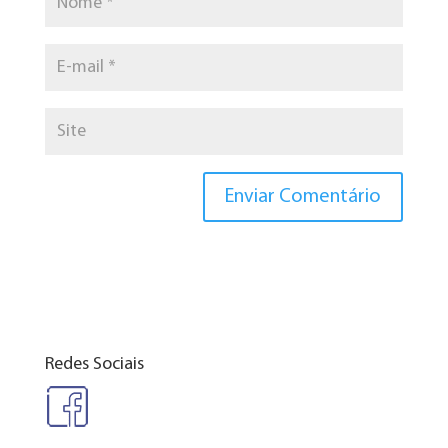
Redes Sociais