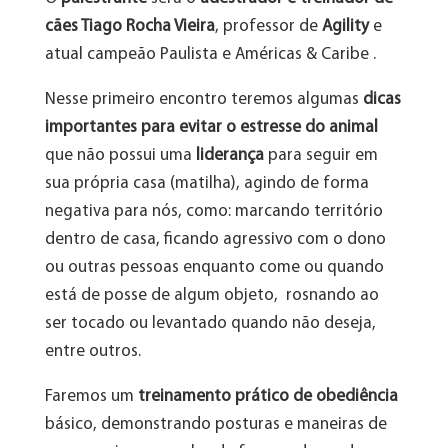
cães Tiago Rocha Vieira
, professor de
Agility
e
atual campeão Paulista e Américas & Caribe .
Nesse primeiro encontro teremos algumas
dicas
importantes para evitar o estresse do animal
que não possui uma
liderança
para seguir em
sua própria casa (matilha), agindo de forma
negativa para nós, como: marcando território
dentro de casa, ficando agressivo com o dono
ou outras pessoas enquanto come ou quando
está de posse de algum objeto, rosnando ao
ser tocado ou levantado quando não deseja,
entre outros.
Faremos um
treinamento prático de obediência
básico, demonstrando posturas e maneiras de