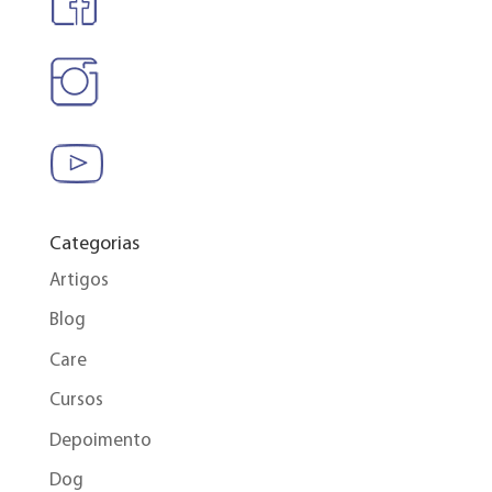
Categorias
Artigos
Blog
Care
Cursos
Depoimento
Dog