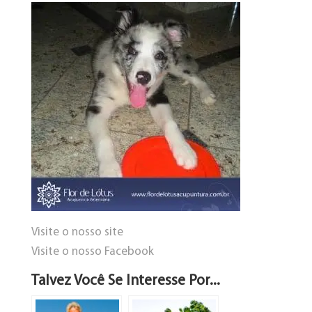
Visite o nosso site
Visite o nosso Facebook
Talvez Você Se Interesse Por...