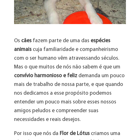
Os
cães
fazem parte de uma das
espécies
animais
cuja familiaridade e companheirismo
com o ser humano vêm atravessando séculos.
Mas o que muitos de nós não sabem é que um
convívio harmonioso e feliz
demanda um pouco
mais de trabalho de nossa parte, e que quando
nos dedicamos a esse propósito podemos
entender um pouco mais sobre esses nossos
amigos peludos e compreender suas
necessidades e reais desejos.
Por isso que nós da
Flor de Lótus
criamos uma