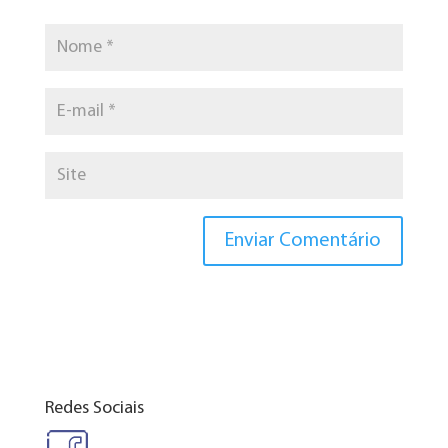
Redes Sociais