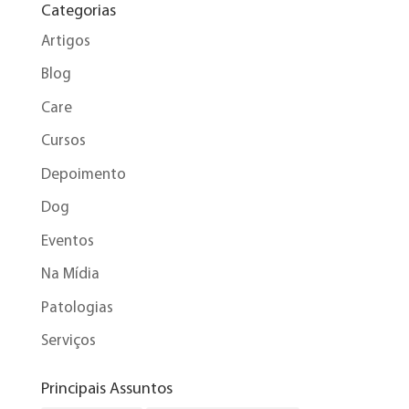
Categorias
Artigos
Blog
Care
Cursos
Depoimento
Dog
Eventos
Na Mídia
Patologias
Serviços
Principais Assuntos