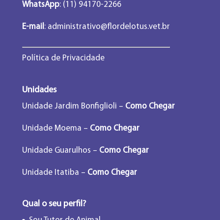
WhatsApp
: (11) 94170-2266
E-mail
:
administrativo@flordelotus.vet.br
Política de Privacidade
Unidades
Unidade Jardim Bonfiglioli –
Como Chegar
Unidade Moema –
Como Chegar
Unidade Guarulhos –
Como Chegar
Unidade Itatiba –
Como Chegar
Qual o seu perfil?