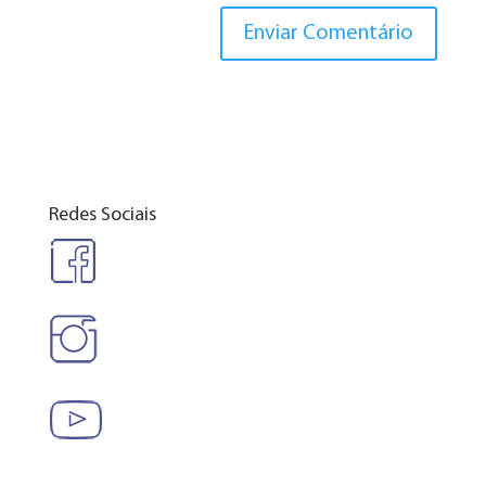
Redes Sociais