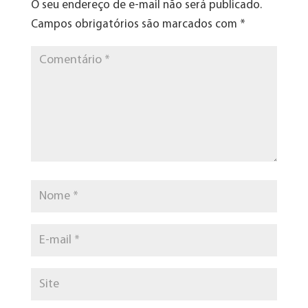
O seu endereço de e-mail não será publicado.
Campos obrigatórios são marcados com
*