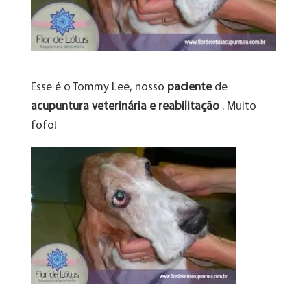
Esse é o Tommy Lee, nosso
paciente
de
acupuntura veterinária e reabilitação
. Muito
fofo!