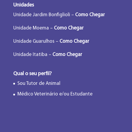
Unidades
Unidade Jardim Bonfiglioli –
Como Chegar
Unidade Moema –
Como Chegar
Unidade Guarulhos –
Como Chegar
Unidade Itatiba –
Como Chegar
Qual o seu perfil?
Sou Tutor de Animal
Médico Veterinário e/ou Estudante