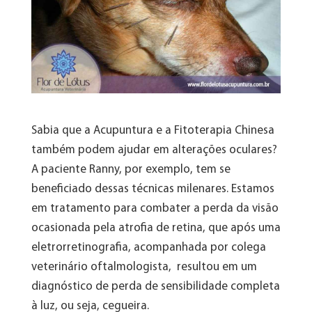
Sabia que a Acupuntura e a Fitoterapia Chinesa
também podem ajudar em alterações oculares?
A paciente Ranny, por exemplo, tem se
beneficiado dessas técnicas milenares. Estamos
em tratamento para combater a perda da visão
ocasionada pela atrofia de retina, que após uma
eletrorretinografia, acompanhada por colega
veterinário oftalmologista, resultou em um
diagnóstico de perda de sensibilidade completa
à luz, ou seja, cegueira.