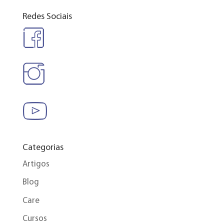
Redes Sociais
Categorias
Artigos
Blog
Care
Cursos