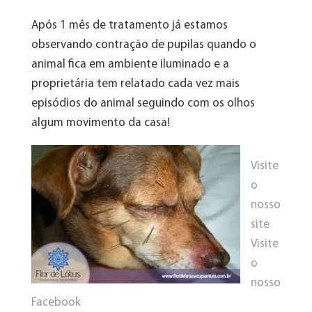
Após 1 mês de tratamento já estamos
observando contração de pupilas quando o
animal fica em ambiente iluminado e a
proprietária tem relatado cada vez mais
episódios do animal seguindo com os olhos
algum movimento da casa!
Visite
o
nosso
site
Visite
o
nosso
Facebook