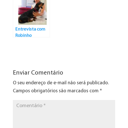
como um ser
dividido em
pedacinhos
Entrevista com
Robinho
Enviar Comentário
O seu endereço de e-mail não será publicado.
Campos obrigatórios são marcados com
*