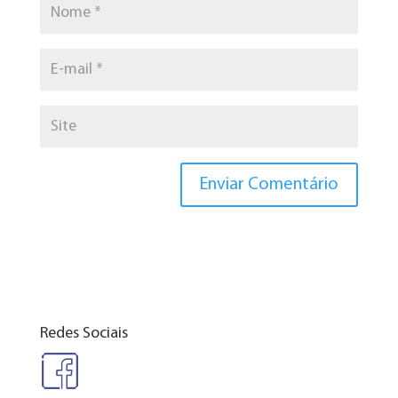
Redes Sociais