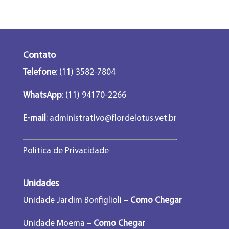
Contato
Telefone
: (11) 3582-7804
WhatsApp
: (11) 94170-2266
E-mail
:
administrativo@flordelotus.vet.br
Política de Privacidade
Unidades
Unidade Jardim Bonfiglioli –
Como Chegar
Unidade Moema –
Como Chegar