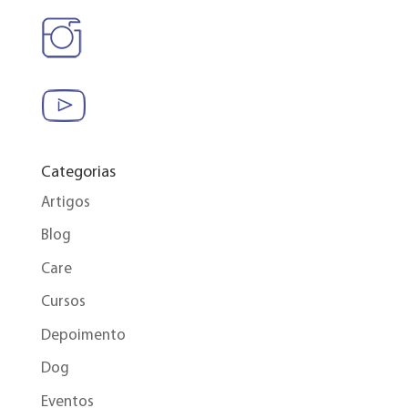
Categorias
Artigos
Blog
Care
Cursos
Depoimento
Dog
Eventos