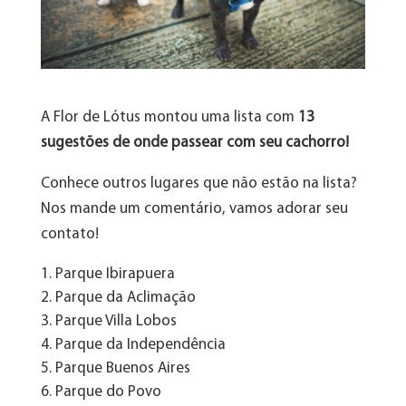
A Flor de Lótus montou uma lista com
13
sugestões de onde passear com seu cachorro!
Conhece outros lugares que não estão na lista?
Nos mande um comentário, vamos adorar seu
contato!
Parque Ibirapuera
Parque da Aclimação
Parque Villa Lobos
Parque da Independência
Parque Buenos Aires
Parque do Povo