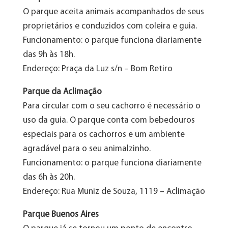
O parque aceita animais acompanhados de seus
proprietários e conduzidos com coleira e guia.
Funcionamento: o parque funciona diariamente
das 9h às 18h.
Endereço: Praça da Luz s/n – Bom Retiro
Parque da Aclimação
Para circular com o seu cachorro é necessário o
uso da guia. O parque conta com bebedouros
especiais para os cachorros e um ambiente
agradável para o seu animalzinho.
Funcionamento: o parque funciona diariamente
das 6h às 20h.
Endereço: Rua Muniz de Souza, 1119 – Aclimação
Parque Buenos Aires