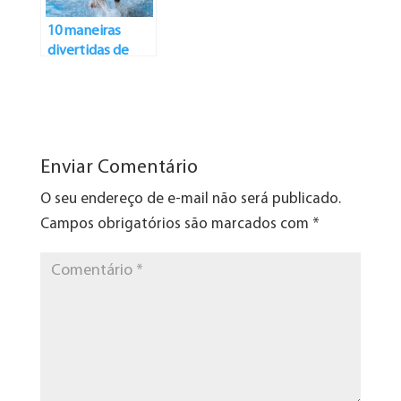
10 maneiras
divertidas de
exercitar seu cão
Enviar Comentário
O seu endereço de e-mail não será publicado.
Campos obrigatórios são marcados com
*