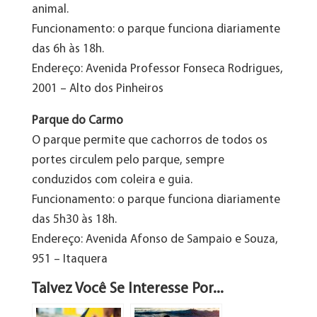
animal.
Funcionamento: o parque funciona diariamente
das 6h às 18h.
Endereço: Avenida Professor Fonseca Rodrigues,
2001 – Alto dos Pinheiros
Parque do Carmo
O parque permite que cachorros de todos os
portes circulem pelo parque, sempre
conduzidos com coleira e guia.
Funcionamento: o parque funciona diariamente
das 5h30 às 18h.
Endereço: Avenida Afonso de Sampaio e Souza,
951 – Itaquera
Talvez Você Se Interesse Por...