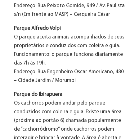
Endereço: Rua Peixoto Gomide, 949 / Av. Paulista
s/n (Em frente ao MASP) – Cerqueira César
Parque Alfredo Volpi
O parque aceita animais acompanhados de seus
proprietários e conduzidos com coleira e guia.
Funcionamento: o parque funciona diariamente
das 7h às 19h.
Endereço: Rua Engenheiro Oscar Americano, 480
– Cidade Jardim / Morumbi
Parque do Ibirapuera
Os cachorros podem andar pelo parque
conduzidos com coleira e guia. Existe uma área
(próxima ao portão 6) chamada popularmente
de “cachorródromo” onde cachorros podem
interagir e brincar à vontade. A área é aberta e