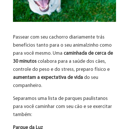
Passear com seu cachorro diariamente trás
benefícios tanto para o seu animalzinho como
para você mesmo. Uma
caminhada de cerca de
30 minutos
colabora para a saúde dos cães,
controle do peso e do stress, preparo físico e
aumentam a expectativa de vida
do seu
companheiro.
Separamos uma lista de parques paulistanos
para você caminhar com seu cão e se exercitar
também:
Parque da Luz