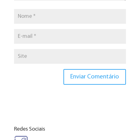
Redes Sociais