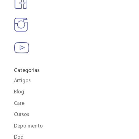
Categorias
Artigos
Blog
Care
Cursos
Depoimento
Dog