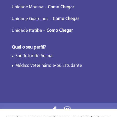
Unidade Moema –
Como Chegar
Unidade Guarulhos –
Como Chegar
Unidade Itatiba –
Como Chegar
Qual o seu perfil?
Sou Tutor de Animal
Médico Veterinário e/ou Estudante