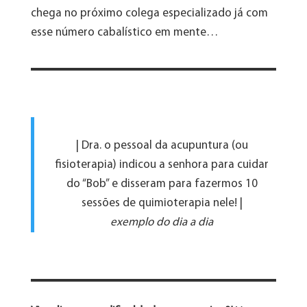
chega no próximo colega especializado já com
esse número cabalístico em mente…
| Dra. o pessoal da acupuntura (ou
fisioterapia) indicou a senhora para cuidar
do “Bob” e disseram para fazermos 10
sessões de quimioterapia nele! |
exemplo do dia a dia