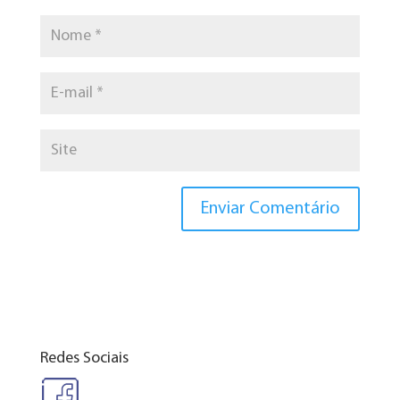
Redes Sociais