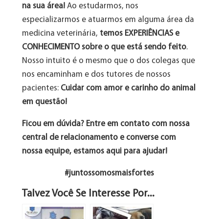
na sua área!
Ao estudarmos, nos
especializarmos e atuarmos em alguma área da
medicina veterinária,
temos EXPERIÊNCIAS e
CONHECIMENTO sobre o que está sendo feito
.
Nosso intuito é o mesmo que o dos colegas que
nos encaminham e dos tutores de nossos
pacientes:
Cuidar com amor e carinho do animal
em questão!
Ficou em dúvida? Entre em contato com nossa
central de relacionamento e converse com
nossa equipe, estamos aqui para ajudar!
#juntossomosmaisfortes
Talvez Você Se Interesse Por...