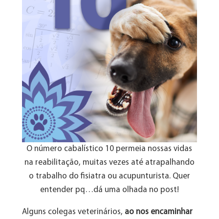
O número cabalístico 10 permeia nossas vidas
na reabilitação, muitas vezes até atrapalhando
o trabalho do fisiatra ou acupunturista. Quer
entender pq…dá uma olhada no post!
Alguns colegas veterinários,
ao nos encaminhar