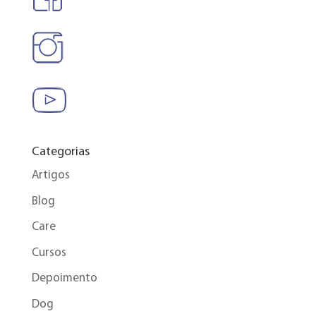
Categorias
Artigos
Blog
Care
Cursos
Depoimento
Dog