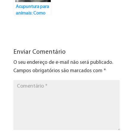
Acupuntura para
animais: Como
funciona?
Enviar Comentário
O seu endereço de e-mail não será publicado.
Campos obrigatórios são marcados com
*