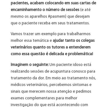
pacientes, acabam colocando em suas cartas de
encaminhamento o número de sessões
(e até
mesmo os aparelhos #pasmem) que desejam
que o paciente receba em seus tratamentos.
Vamos trazer um exemplo para trabalharmos
melhor essa temática e
ajudar tanto os colegas
veterinários quanto os tutores a entenderem
como essa questão é delicada e problemática!
Imaginem o seguinte:
Um paciente idoso está
realizando sessões de acupuntura conosco para
tratamento da dor. Em meio ao tratamento nós,
médicos veterinários, percebemos sintomas e
sinais que merecem nossa atenção e pedimos
exames complementares para melhor
investigação do que está acontecendo com