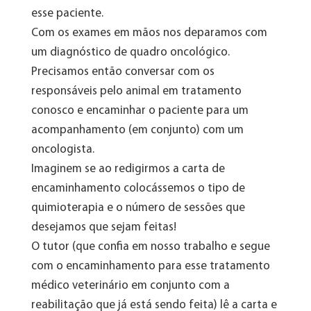
esse paciente.
Com os exames em mãos nos deparamos com
um diagnóstico de quadro oncológico.
Precisamos então conversar com os
responsáveis pelo animal em tratamento
conosco e encaminhar o paciente para um
acompanhamento (em conjunto) com um
oncologista.
Imaginem se ao redigirmos a carta de
encaminhamento colocássemos o tipo de
quimioterapia e o número de sessões que
desejamos que sejam feitas!
O tutor (que confia em nosso trabalho e segue
com o encaminhamento para esse tratamento
médico veterinário em conjunto com a
reabilitação que já está sendo feita) lê a carta e