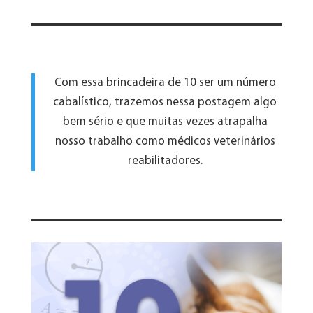
Com essa brincadeira de 10 ser um número
cabalístico, trazemos nessa postagem algo
bem sério e que muitas vezes atrapalha
nosso trabalho como médicos veterinários
reabilitadores.