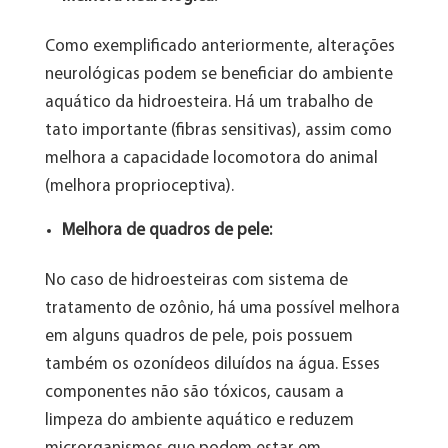
Como exemplificado anteriormente, alterações
neurológicas podem se beneficiar do ambiente
aquático da hidroesteira. Há um trabalho de
tato importante (fibras sensitivas), assim como
melhora a capacidade locomotora do animal
(melhora proprioceptiva).
Melhora de quadros de pele:
No caso de hidroesteiras com sistema de
tratamento de ozônio, há uma possível melhora
em alguns quadros de pele, pois possuem
também os ozonídeos diluídos na água. Esses
componentes não são tóxicos, causam a
limpeza do ambiente aquático e reduzem