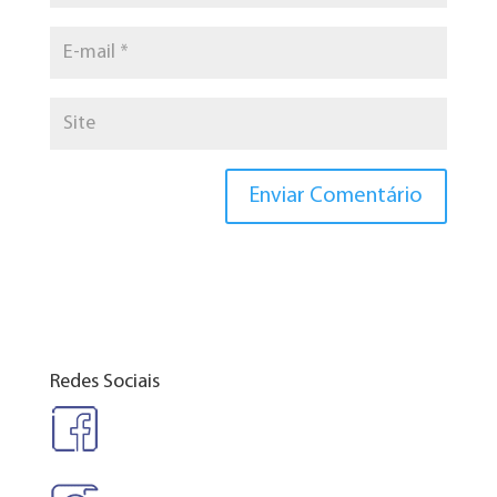
Redes Sociais