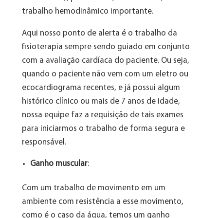
trabalho hemodinâmico importante.
Aqui nosso ponto de alerta é o trabalho da
fisioterapia sempre sendo guiado em conjunto
com a avaliação cardíaca do paciente. Ou seja,
quando o paciente não vem com um eletro ou
ecocardiograma recentes, e já possui algum
histórico clínico ou mais de 7 anos de idade,
nossa equipe faz a requisição de tais exames
para iniciarmos o trabalho de forma segura e
responsável.
Ganho muscular
:
Com um trabalho de movimento em um
ambiente com resistência a esse movimento,
como é o caso da água, temos um ganho