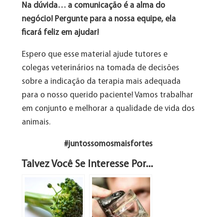
Na dúvida… a comunicação é a alma do
negócio! Pergunte para a nossa equipe, ela
ficará feliz em ajudar!
Espero que esse material ajude tutores e
colegas veterinários na tomada de decisões
sobre a indicação da terapia mais adequada
para o nosso querido paciente! Vamos trabalhar
em conjunto e melhorar a qualidade de vida dos
animais.
#juntossomosmaisfortes
Talvez Você Se Interesse Por...