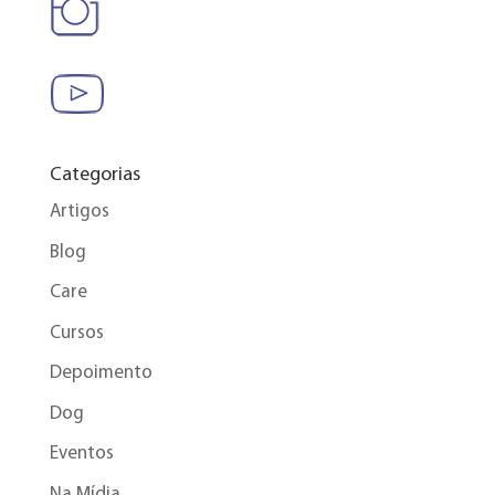
Categorias
Artigos
Blog
Care
Cursos
Depoimento
Dog
Eventos
Na Mídia