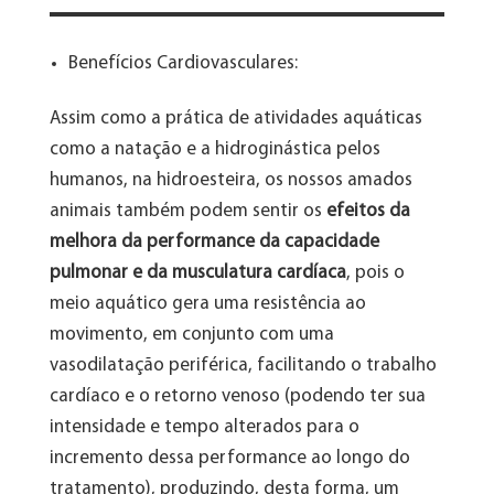
Benefícios Cardiovasculares:
Assim como a prática de atividades aquáticas
como a natação e a hidroginástica pelos
humanos, na hidroesteira, os nossos amados
animais também podem sentir os
efeitos da
melhora da performance da capacidade
pulmonar e da musculatura cardíaca
, pois o
meio aquático gera uma resistência ao
movimento, em conjunto com uma
vasodilatação periférica, facilitando o trabalho
cardíaco e o retorno venoso (podendo ter sua
intensidade e tempo alterados para o
incremento dessa performance ao longo do
tratamento), produzindo, desta forma, um