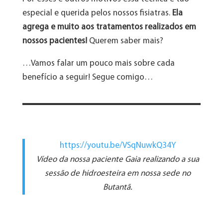
especial e querida pelos nossos fisiatras.
Ela
agrega e muito aos tratamentos realizados em
nossos pacientes!
Querem saber mais?
…Vamos falar um pouco mais sobre cada
benefício a seguir! Segue comigo…
https://youtu.be/VSqNuwkQ34Y
Vídeo da nossa paciente Gaia realizando a sua
sessão de hidroesteira em nossa sede no
Butantã.