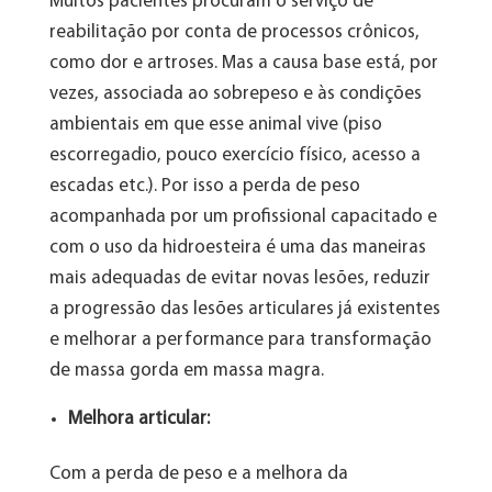
Muitos pacientes procuram o serviço de
reabilitação por conta de processos crônicos,
como dor e artroses. Mas a causa base está, por
vezes, associada ao sobrepeso e às condições
ambientais em que esse animal vive (piso
escorregadio, pouco exercício físico, acesso a
escadas etc.). Por isso a perda de peso
acompanhada por um profissional capacitado e
com o uso da hidroesteira é uma das maneiras
mais adequadas de evitar novas lesões, reduzir
a progressão das lesões articulares já existentes
e melhorar a performance para transformação
de massa gorda em massa magra.
Melhora articular:
Com a perda de peso e a melhora da