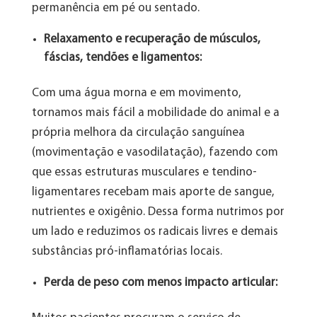
permanência em pé ou sentado.
Relaxamento e recuperação de músculos,
fáscias, tendões e ligamentos:
Com uma água morna e em movimento,
tornamos mais fácil a mobilidade do animal e a
própria melhora da circulação sanguínea
(movimentação e vasodilatação), fazendo com
que essas estruturas musculares e tendino-
ligamentares recebam mais aporte de sangue,
nutrientes e oxigênio. Dessa forma nutrimos por
um lado e reduzimos os radicais livres e demais
substâncias pró-inflamatórias locais.
Perda de peso com menos impacto articular: