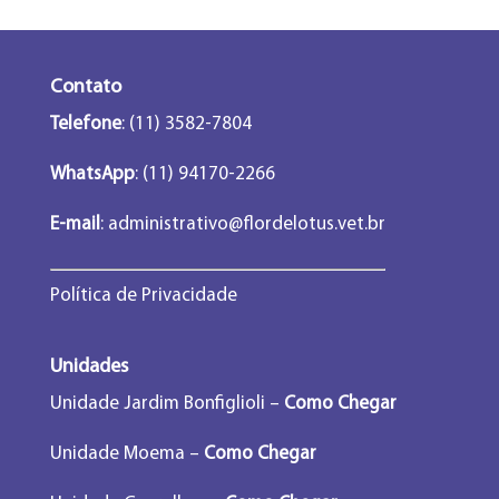
Contato
Telefone
: (11) 3582-7804
WhatsApp
: (11) 94170-2266
E-mail
:
administrativo@flordelotus.vet.br
Política de Privacidade
Unidades
Unidade Jardim Bonfiglioli –
Como Chegar
Unidade Moema –
Como Chegar