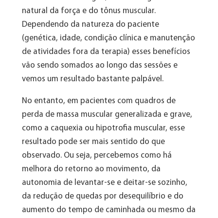
natural da força e do tônus muscular.
Dependendo da natureza do paciente
(genética, idade, condição clínica e manutenção
de atividades fora da terapia) esses benefícios
vão sendo somados ao longo das sessões e
vemos um resultado bastante palpável.
No entanto, em pacientes com quadros de
perda de massa muscular generalizada e grave,
como a caquexia ou hipotrofia muscular, esse
resultado pode ser mais sentido do que
observado. Ou seja, percebemos como há
melhora do retorno ao movimento, da
autonomia de levantar-se e deitar-se sozinho,
da redução de quedas por desequilíbrio e do
aumento do tempo de caminhada ou mesmo da