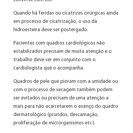
Quando há feridas ou cicatrizes cirúrgicas ainda
em processo de cicatrização, o uso da
hidroesteira deve ser postergado.
Pacientes com quadros cardiológicos não
estabilizados precisam de muita atenção e o
trabalho deve ser em conjunto com o
cardiologista que o acompanha.
Quadros de pele que pioram com a umidade ou
com o processo de secagem também podem
ser evitados ou precisam de uma atenção a
mais para não acarretarem o avanço do quadro
dermatológico (pruridos, descamação,
proliferação de microrganismos etc.).