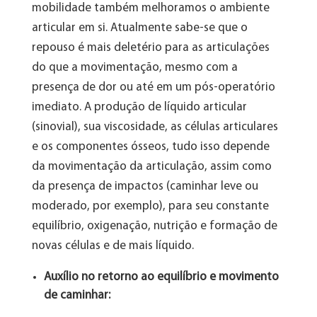
mobilidade também melhoramos o ambiente
articular em si. Atualmente sabe-se que o
repouso é mais deletério para as articulações
do que a movimentação, mesmo com a
presença de dor ou até em um pós-operatório
imediato. A produção de líquido articular
(sinovial), sua viscosidade, as células articulares
e os componentes ósseos, tudo isso depende
da movimentação da articulação, assim como
da presença de impactos (caminhar leve ou
moderado, por exemplo), para seu constante
equilíbrio, oxigenação, nutrição e formação de
novas células e de mais líquido.
Auxílio no retorno ao equilíbrio e movimento
de caminhar: