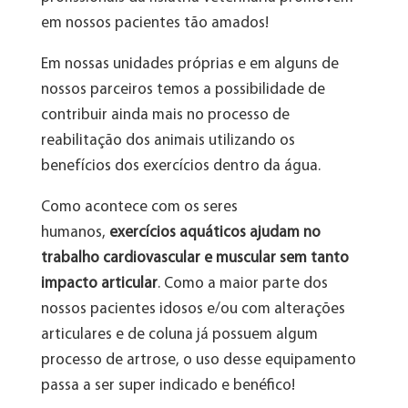
em nossos pacientes tão amados!
Em nossas unidades próprias e em alguns de
nossos parceiros temos a possibilidade de
contribuir ainda mais no processo de
reabilitação dos animais utilizando os
benefícios dos exercícios dentro da água.
Como acontece com os seres
humanos,
exercícios aquáticos ajudam no
trabalho cardiovascular e muscular sem tanto
impacto articular
. Como a maior parte dos
nossos pacientes idosos e/ou com alterações
articulares e de coluna já possuem algum
processo de artrose, o uso desse equipamento
passa a ser super indicado e benéfico!