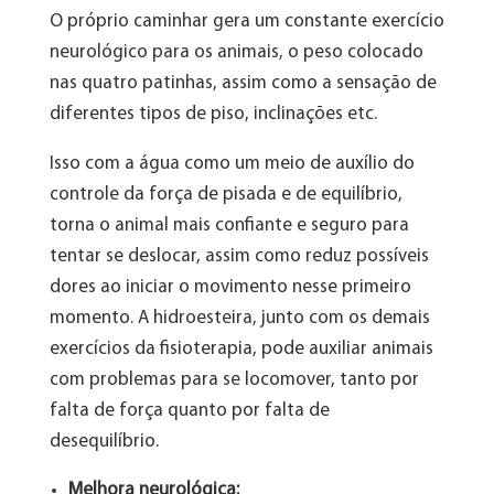
O próprio caminhar gera um constante exercício
neurológico para os animais, o peso colocado
nas quatro patinhas, assim como a sensação de
diferentes tipos de piso, inclinações etc.
Isso com a água como um meio de auxílio do
controle da força de pisada e de equilíbrio,
torna o animal mais confiante e seguro para
tentar se deslocar, assim como reduz possíveis
dores ao iniciar o movimento nesse primeiro
momento. A hidroesteira, junto com os demais
exercícios da fisioterapia, pode auxiliar animais
com problemas para se locomover, tanto por
falta de força quanto por falta de
desequilíbrio.
Melhora neurológica: