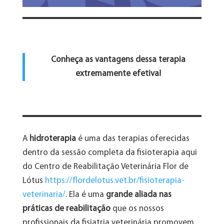
Conheça as vantagens dessa terapia
extremamente efetiva!
A
hidroterapia
é uma das terapias oferecidas
dentro da sessão completa da fisioterapia aqui
do Centro de Reabilitação Veterinária Flor de
Lótus
https://flordelotus.vet.br/fisioterapia-
veterinaria/
. Ela é uma
grande aliada nas
práticas de reabilitação
que os nossos
profissionais da fisiatria veterinária promovem