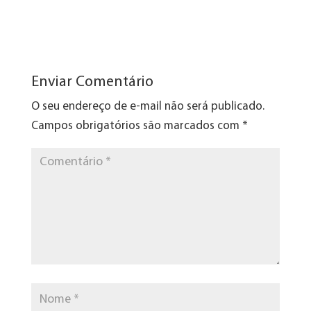
Enviar Comentário
O seu endereço de e-mail não será publicado.
Campos obrigatórios são marcados com
*