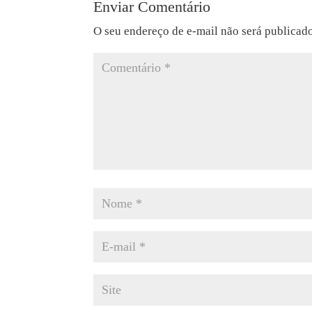
Enviar Comentário
O seu endereço de e-mail não será publicad