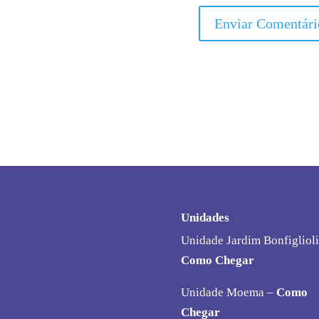
Unidades
Unidade Jardim Bonfiglioli
Como Chegar
Unidade Moema –
Como
Chegar