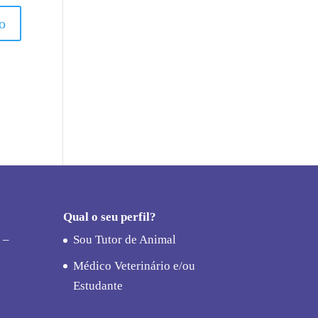
Qual o seu perfil?
 –
Sou Tutor de Animal
Médico Veterinário e/ou
Estudante