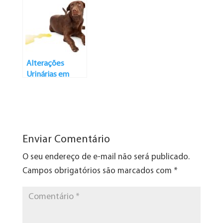
Glucosamina
Alterações
Urinárias em
Animais
Enviar Comentário
O seu endereço de e-mail não será publicado.
Campos obrigatórios são marcados com
*