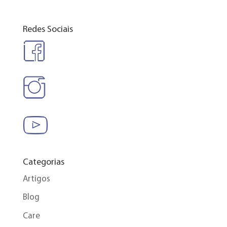
Redes Sociais
Categorias
Artigos
Blog
Care