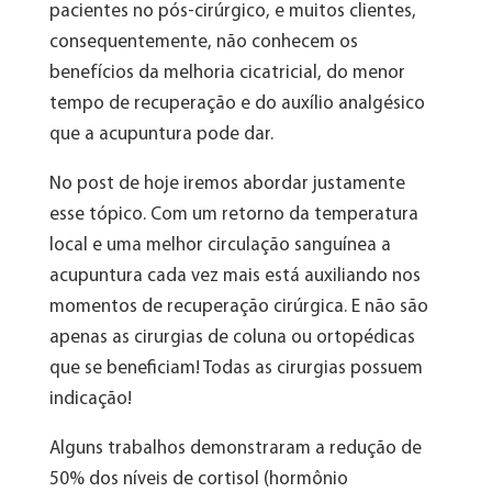
pacientes no pós-cirúrgico, e muitos clientes,
consequentemente, não conhecem os
benefícios da melhoria cicatricial, do menor
tempo de recuperação e do auxílio analgésico
que a acupuntura pode dar.
No post de hoje iremos abordar justamente
esse tópico. Com um retorno da temperatura
local e uma melhor circulação sanguínea a
acupuntura cada vez mais está auxiliando nos
momentos de recuperação cirúrgica. E não são
apenas as cirurgias de coluna ou ortopédicas
que se beneficiam! Todas as cirurgias possuem
indicação!
Alguns trabalhos demonstraram a redução de
50% dos níveis de cortisol (hormônio