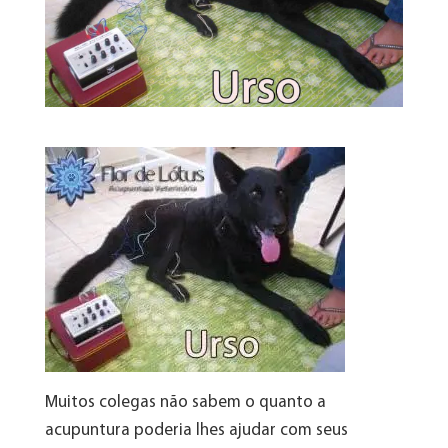
Muitos colegas não sabem o quanto a
acupuntura poderia lhes ajudar com seus