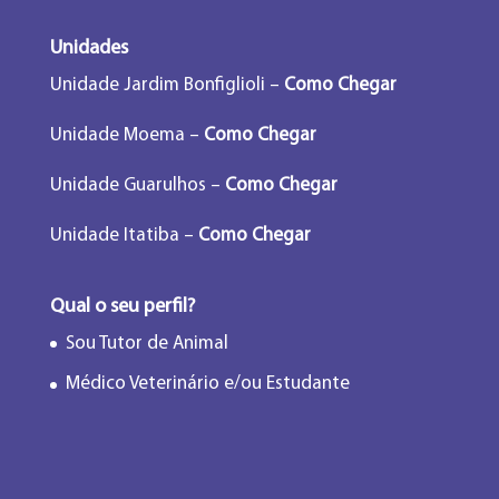
Unidades
Unidade Jardim Bonfiglioli –
Como Chegar
Unidade Moema –
Como Chegar
Unidade Guarulhos –
Como Chegar
Unidade Itatiba –
Como Chegar
Qual o seu perfil?
Sou Tutor de Animal
Médico Veterinário e/ou Estudante