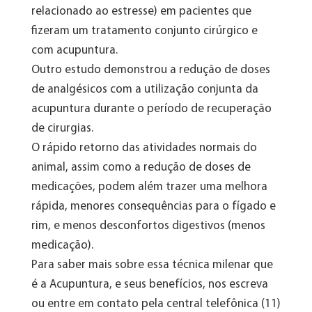
relacionado ao estresse) em pacientes que
fizeram um tratamento conjunto cirúrgico e
com acupuntura.
Outro estudo demonstrou a redução de doses
de analgésicos com a utilização conjunta da
acupuntura durante o período de recuperação
de cirurgias.
O rápido retorno das atividades normais do
animal, assim como a redução de doses de
medicações, podem além trazer uma melhora
rápida, menores consequências para o fígado e
rim, e menos desconfortos digestivos (menos
medicação).
Para saber mais sobre essa técnica milenar que
é a Acupuntura, e seus benefícios, nos escreva
ou entre em contato pela central telefônica (11)