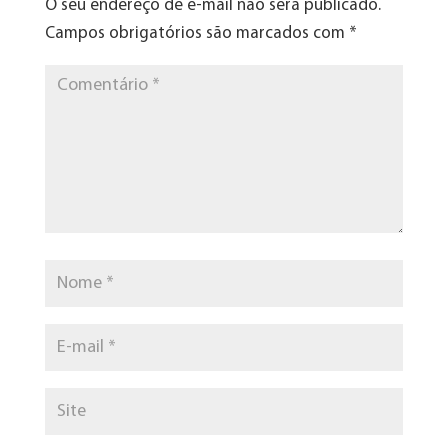
O seu endereço de e-mail não será publicado.
Campos obrigatórios são marcados com
*