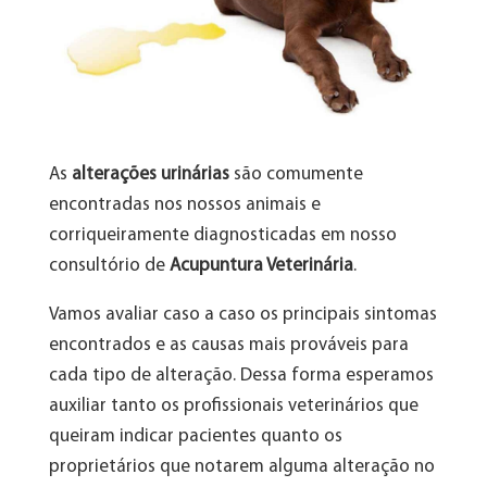
As
alterações urinárias
são comumente
encontradas nos nossos animais e
corriqueiramente diagnosticadas em nosso
consultório de
Acupuntura Veterinária
.
Vamos avaliar caso a caso os principais sintomas
encontrados e as causas mais prováveis para
cada tipo de alteração. Dessa forma esperamos
auxiliar tanto os profissionais veterinários que
queiram indicar pacientes quanto os
proprietários que notarem alguma alteração no