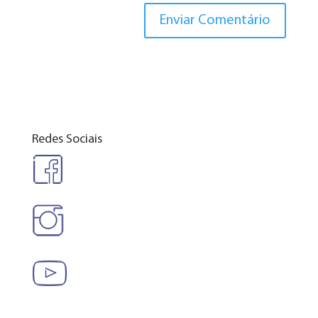
Redes Sociais