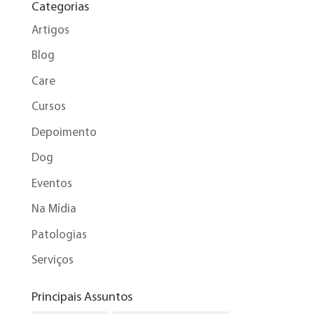
Categorias
Artigos
Blog
Care
Cursos
Depoimento
Dog
Eventos
Na Mídia
Patologias
Serviços
Principais Assuntos