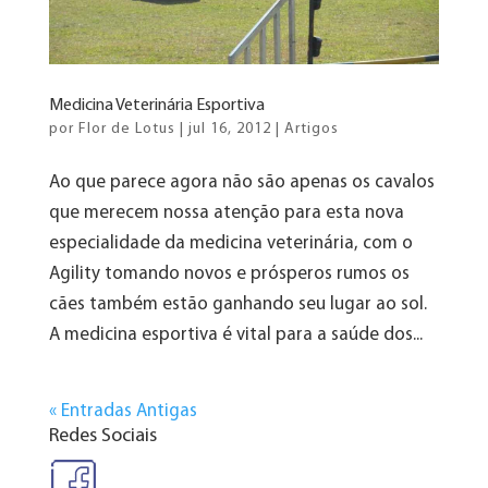
Medicina Veterinária Esportiva
por
Flor de Lotus
|
jul 16, 2012
|
Artigos
Ao que parece agora não são apenas os cavalos
que merecem nossa atenção para esta nova
especialidade da medicina veterinária, com o
Agility tomando novos e prósperos rumos os
cães também estão ganhando seu lugar ao sol.
A medicina esportiva é vital para a saúde dos...
« Entradas Antigas
Redes Sociais