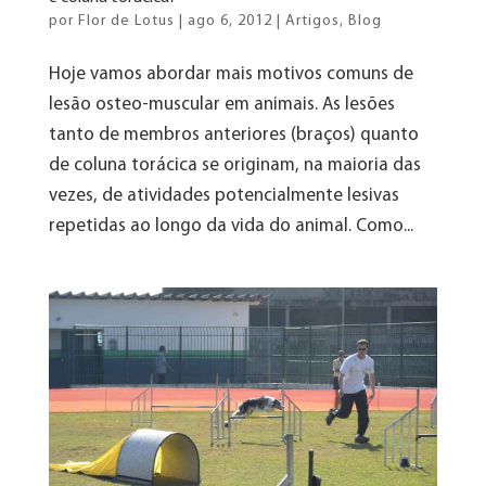
por
Flor de Lotus
|
ago 6, 2012
|
Artigos
,
Blog
Hoje vamos abordar mais motivos comuns de
lesão osteo-muscular em animais. As lesões
tanto de membros anteriores (braços) quanto
de coluna torácica se originam, na maioria das
vezes, de atividades potencialmente lesivas
repetidas ao longo da vida do animal. Como...