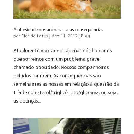
A obesidade nos animais e suas consequências
por
Flor de Lotus
|
dez 11, 2012
|
Blog
Atualmente não somos apenas nós humanos
que sofremos com um problema grave
chamado obesidade. Nossos companheiros
peludos também. As consequências são
semelhantes as nossas em relação à questão da
tríade colesterol/triglicérides/glicemia, ou seja,
as doenças...