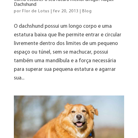
Dachshund
por
Flor de Lotus
|
fev 20, 2013
|
Blog
O dachshund possui um longo corpo e uma
estatura baixa que lhe permite entrar e circular
livremente dentro dos limites de um pequeno
espaço ou túnel, sem se machucar, possui
também uma mandíbula e a força necessária
para superar sua pequena estatura e agarrar
sua...