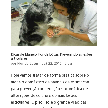
Dicas de Manejo Flor de Lótus: Prevenindo as lesões
articulares
por
Flor de Lotus
|
out 22, 2012
|
Blog
Hoje vamos tratar de forma prática sobre o
manejo doméstico de animais de estimação
para prevenção ou redução sintomática de
alterações de coluna e demais lesões
articulares. O piso liso é o grande vilão das