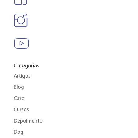
Categorias
Artigos
Blog
Care
Cursos
Depoimento
Dog