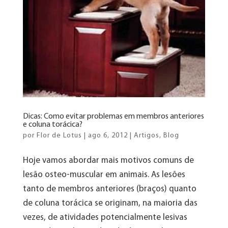
Dicas: Como evitar problemas em membros anteriores
e coluna torácica?
por
Flor de Lotus
|
ago 6, 2012
|
Artigos
,
Blog
Hoje vamos abordar mais motivos comuns de
lesão osteo-muscular em animais. As lesões
tanto de membros anteriores (braços) quanto
de coluna torácica se originam, na maioria das
vezes, de atividades potencialmente lesivas