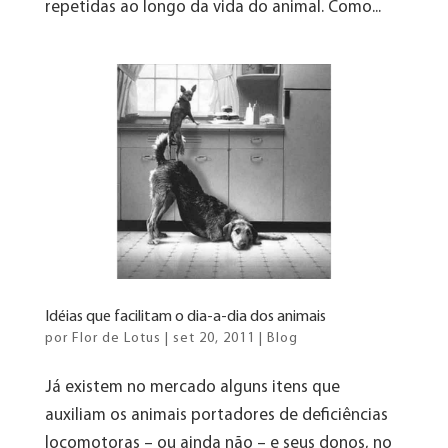
repetidas ao longo da vida do animal. Como...
Idéias que facilitam o dia-a-dia dos animais
por
Flor de Lotus
|
set 20, 2011
|
Blog
Já existem no mercado alguns itens que
auxiliam os animais portadores de deficiências
locomotoras – ou ainda não – e seus donos, no