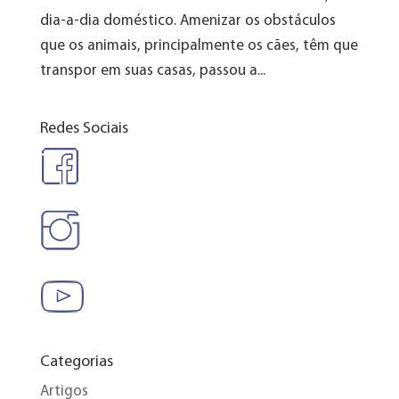
dia-a-dia doméstico. Amenizar os obstáculos
que os animais, principalmente os cães, têm que
transpor em suas casas, passou a...
Redes Sociais
Categorias
Artigos