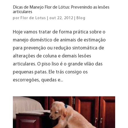
Dicas de Manejo Flor de Lótus: Prevenindo as lesões
articulares
por
Flor de Lotus
|
out 22, 2012
|
Blog
Hoje vamos tratar de forma prática sobre o
manejo doméstico de animais de estimação
para prevenção ou redução sintomática de
alterações de coluna e demais lesões
articulares. O piso liso é o grande vilão das
pequenas patas. Ele trás consigo os
escorregões, quedas e...