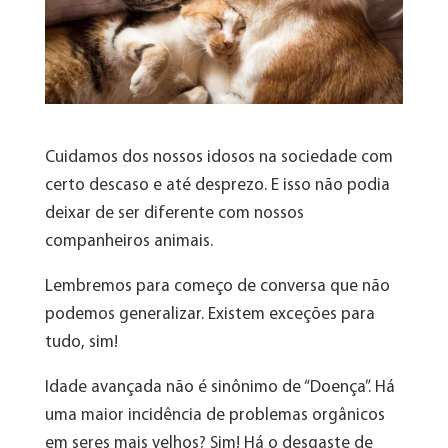
Cuidamos dos nossos idosos na sociedade com
certo descaso e até desprezo. E isso não podia
deixar de ser diferente com nossos
companheiros animais.
Lembremos para começo de conversa que não
podemos generalizar. Existem exceções para
tudo, sim!
Idade avançada não é sinônimo de “Doença”. Há
uma maior incidência de problemas orgânicos
em seres mais velhos? Sim! Há o desgaste de