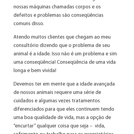
nossas máquinas chamadas corpos e os
defeitos e problemas são conseqüências
comuns disso.
Atendo muitos clientes que chegam ao meu
consultório dizendo que o problema de seu
animal é a idade. Isso não é um problema e sim
uma conseqüência! Conseqüência de uma vida
longa e bem vivida!
Devemos ter em mente que a idade avançada
de nossos animais requere uma série de
cuidados e algumas vezes tratamentos
diferenciados para que eles continuem tendo
uma boa qualidade de vida, mas a opção de
“encurtar” qualquer coisa que seja – vida,