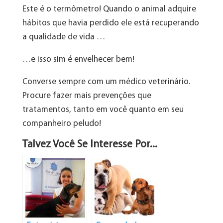
Este é o termômetro! Quando o animal adquire
hábitos que havia perdido ele está recuperando
a qualidade de vida …
…e isso sim é envelhecer bem!
Converse sempre com um médico veterinário.
Procure fazer mais prevenções que
tratamentos, tanto em você quanto em seu
companheiro peludo!
Talvez Você Se Interesse Por...