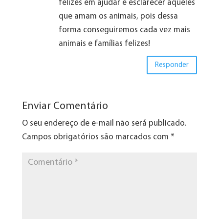
felizes em ajudar e esclarecer aqueles
que amam os animais, pois dessa
forma conseguiremos cada vez mais
animais e famílias felizes!
Responder
Enviar Comentário
O seu endereço de e-mail não será publicado.
Campos obrigatórios são marcados com
*