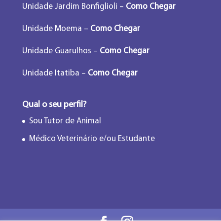
Unidade Jardim Bonfiglioli –
Como Chegar
Unidade Moema –
Como Chegar
Unidade Guarulhos –
Como Chegar
Unidade Itatiba –
Como Chegar
Qual o seu perfil?
Sou Tutor de Animal
Médico Veterinário e/ou Estudante