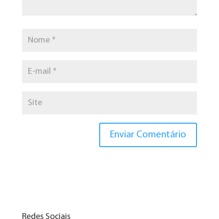
Redes Sociais