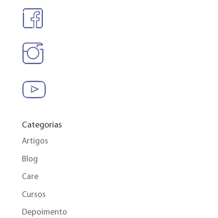
Categorias
Artigos
Blog
Care
Cursos
Depoimento