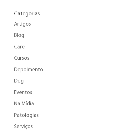
Categorias
Artigos
Blog
Care
Cursos
Depoimento
Dog
Eventos
Na Mídia
Patologias
Serviços