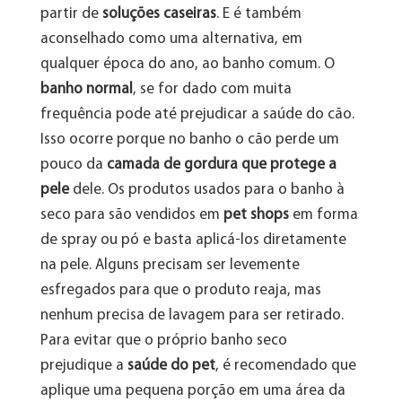
partir de
soluções caseiras
. E é também
aconselhado como uma alternativa, em
qualquer época do ano, ao banho comum. O
banho normal
, se for dado com muita
frequência pode até prejudicar a saúde do cão.
Isso ocorre porque no banho o cão perde um
pouco da
camada de gordura que protege a
pele
dele. Os produtos usados para o banho à
seco para são vendidos em
pet shops
em forma
de spray ou pó e basta aplicá-los diretamente
na pele. Alguns precisam ser levemente
esfregados para que o produto reaja, mas
nenhum precisa de lavagem para ser retirado.
Para evitar que o próprio banho seco
prejudique a
saúde do pet
, é recomendado que
aplique uma pequena porção em uma área da