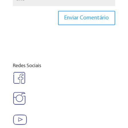
Redes Sociais