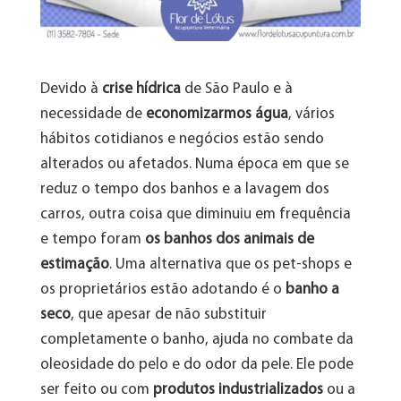
Devido à
crise hídrica
de São Paulo e à
necessidade de
economizarmos água
, vários
hábitos cotidianos e negócios estão sendo
alterados ou afetados. Numa época em que se
reduz o tempo dos banhos e a lavagem dos
carros, outra coisa que diminuiu em frequência
e tempo foram
os banhos dos animais de
estimação
. Uma alternativa que os pet-shops e
os proprietários estão adotando é o
banho a
seco
, que apesar de não substituir
completamente o banho, ajuda no combate da
oleosidade do pelo e do odor da pele. Ele pode
ser feito ou com
produtos industrializados
ou a