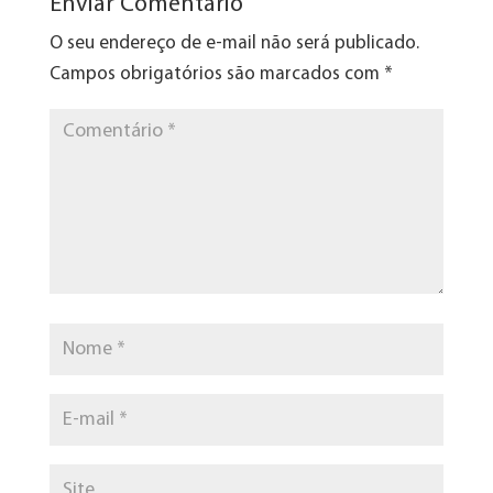
Enviar Comentário
O seu endereço de e-mail não será publicado.
Campos obrigatórios são marcados com
*