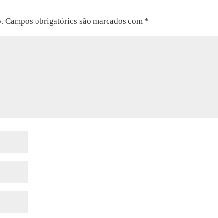
o.
Campos obrigatórios são marcados com
*