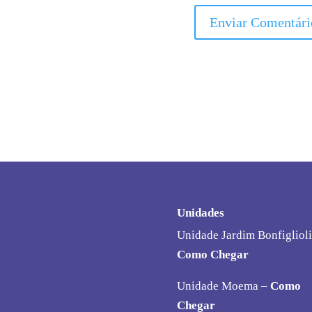
Unidades
Unidade Jardim Bonfiglioli
Como Chegar
Unidade Moema –
Como
Chegar