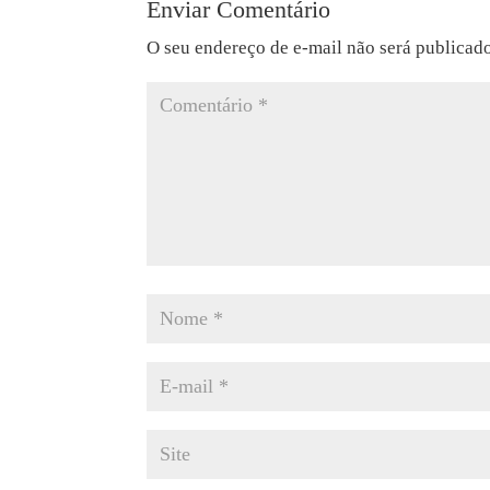
Enviar Comentário
O seu endereço de e-mail não será publicad