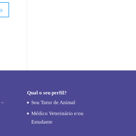
Qual o seu perfil?
 –
Sou Tutor de Animal
Médico Veterinário e/ou
Estudante