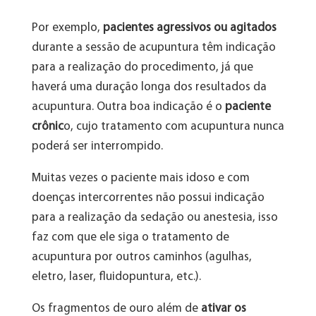
Por exemplo,
pacientes agressivos ou agitados
durante a sessão de acupuntura têm indicação
para a realização do procedimento, já que
haverá uma duração longa dos resultados da
acupuntura. Outra boa indicação é o
paciente
crônic
o, cujo tratamento com acupuntura nunca
poderá ser interrompido.
Muitas vezes o paciente mais idoso e com
doenças intercorrentes não possui indicação
para a realização da sedação ou anestesia, isso
faz com que ele siga o tratamento de
acupuntura por outros caminhos (agulhas,
eletro, laser, fluidopuntura, etc.).
Os fragmentos de ouro além de
ativar os