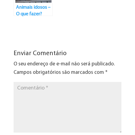
Animais idosos –
O que fazer?
Enviar Comentário
O seu endereço de e-mail não será publicado.
Campos obrigatórios são marcados com
*