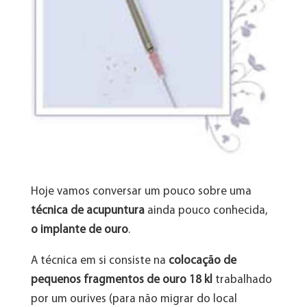
Hoje vamos conversar um pouco sobre uma
técnica de acupuntura
ainda pouco conhecida,
o implante de ouro
.
A técnica em si consiste na
colocação de
pequenos fragmentos de ouro 18 kl
trabalhado
por um ourives (para não migrar do local