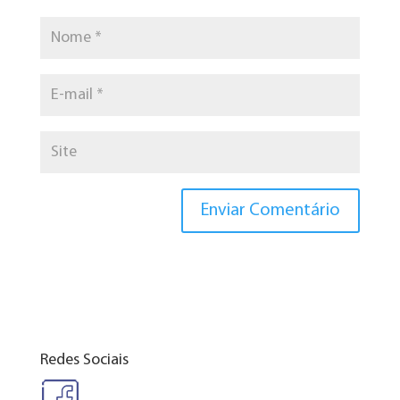
Redes Sociais