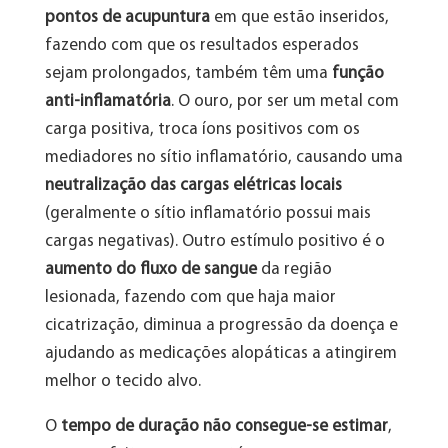
pontos de acupuntura
em que estão inseridos,
fazendo com que os resultados esperados
sejam prolongados, também têm uma
função
anti-inflamatória
. O ouro, por ser um metal com
carga positiva, troca íons positivos com os
mediadores no sítio inflamatório, causando uma
neutralização das cargas elétricas locais
(geralmente o sítio inflamatório possui mais
cargas negativas). Outro estímulo positivo é o
aumento do fluxo de sangue
da região
lesionada, fazendo com que haja maior
cicatrização, diminua a progressão da doença e
ajudando as medicações alopáticas a atingirem
melhor o tecido alvo.
O
tempo de duração não consegue-se estimar
,