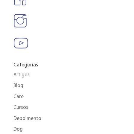
Categorias
Artigos
Blog
Care
Cursos
Depoimento
Dog