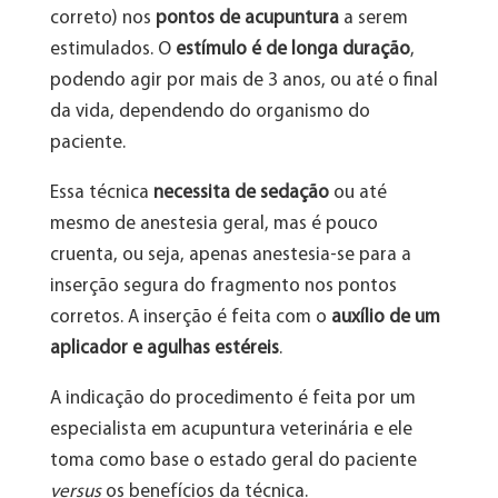
correto) nos
pontos de acupuntura
a serem
estimulados. O
estímulo é de longa duração
,
podendo agir por mais de 3 anos, ou até o final
da vida, dependendo do organismo do
paciente.
Essa técnica
necessita de sedação
ou até
mesmo de anestesia geral, mas é pouco
cruenta, ou seja, apenas anestesia-se para a
inserção segura do fragmento nos pontos
corretos. A inserção é feita com o
auxílio de um
aplicador e agulhas estéreis
.
A indicação do procedimento é feita por um
especialista em acupuntura veterinária e ele
toma como base o estado geral do paciente
versus
os benefícios da técnica.