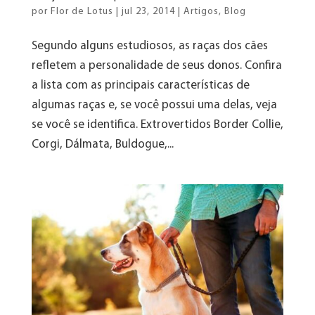
por
Flor de Lotus
|
jul 23, 2014
|
Artigos
,
Blog
Segundo alguns estudiosos, as raças dos cães
refletem a personalidade de seus donos. Confira
a lista com as principais características de
algumas raças e, se você possui uma delas, veja
se você se identifica. Extrovertidos Border Collie,
Corgi, Dálmata, Buldogue,...