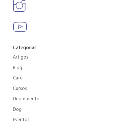
Categorias
Artigos
Blog
Care
Cursos
Depoimento
Dog
Eventos