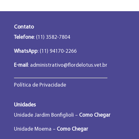
Contato
Telefone
: (11) 3582-7804
WhatsApp
: (11) 94170-2266
E-mail
:
administrativo@flordelotus.vet.br
Política de Privacidade
Unidades
Unidade Jardim Bonfiglioli –
Como Chegar
Unidade Moema –
Como Chegar