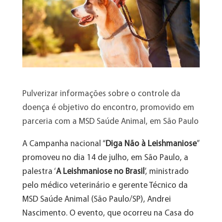
Pulverizar informações sobre o controle da
doença é objetivo do encontro, promovido em
parceria com a MSD Saúde Animal, em São Paulo
A Campanha nacional “
Diga Não à Leishmaniose
”
promoveu no dia 14 de julho, em São Paulo, a
palestra ‘
A Leishmaniose no Brasil
’, ministrado
pelo médico veterinário e gerente Técnico da
MSD Saúde Animal (São Paulo/SP), Andrei
Nascimento. O evento, que ocorreu na Casa do