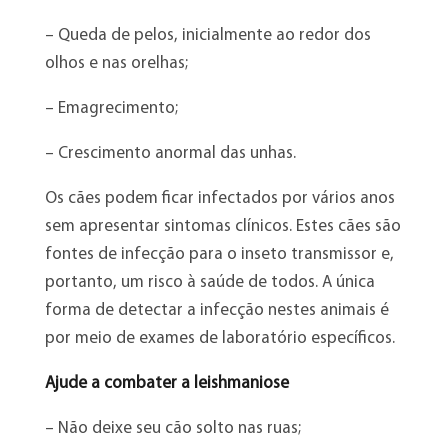
– Queda de pelos, inicialmente ao redor dos
olhos e nas orelhas;
– Emagrecimento;
– Crescimento anormal das unhas.
Os cães podem ficar infectados por vários anos
sem apresentar sintomas clínicos. Estes cães são
fontes de infecção para o inseto transmissor e,
portanto, um risco à saúde de todos. A única
forma de detectar a infecção nestes animais é
por meio de exames de laboratório específicos.
Ajude a combater a leishmaniose
– Não deixe seu cão solto nas ruas;