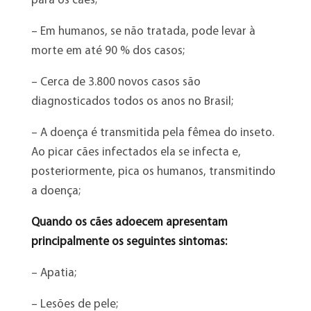
para os cães;
– Em humanos, se não tratada, pode levar à
morte em até 90 % dos casos;
– Cerca de 3.800 novos casos são
diagnosticados todos os anos no Brasil;
– A doença é transmitida pela fêmea do inseto.
Ao picar cães infectados ela se infecta e,
posteriormente, pica os humanos, transmitindo
a doença;
Quando os cães adoecem apresentam
principalmente os seguintes sintomas:
– Apatia;
– Lesões de pele;