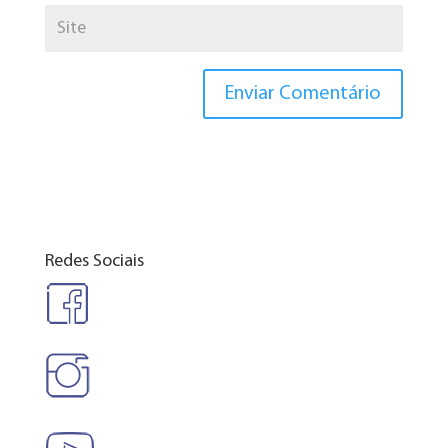
Redes Sociais