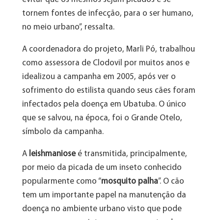
tornem fontes de infecção, para o ser humano,
no meio urbano”, ressalta.
A coordenadora do projeto, Marli Pó, trabalhou
como assessora de Clodovil por muitos anos e
idealizou a campanha em 2005, após ver o
sofrimento do estilista quando seus cães foram
infectados pela doença em Ubatuba. O único
que se salvou, na época, foi o Grande Otelo,
símbolo da campanha.
A
leishmaniose
é transmitida, principalmente,
por meio da picada de um inseto conhecido
popularmente como “
mosquito palha
”. O cão
tem um importante papel na manutenção da
doença no ambiente urbano visto que pode