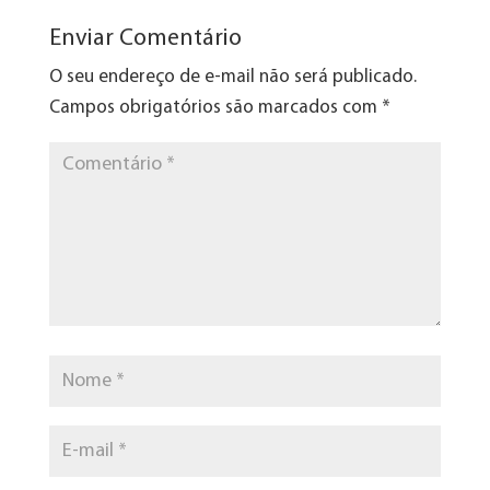
Enviar Comentário
O seu endereço de e-mail não será publicado.
Campos obrigatórios são marcados com
*