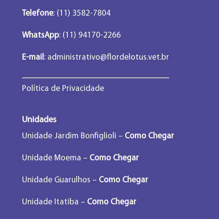
Telefone
: (11) 3582-7804
WhatsApp
: (11) 94170-2266
E-mail
:
administrativo@flordelotus.vet.br
Política de Privacidade
Unidades
Unidade Jardim Bonfiglioli –
Como Chegar
Unidade Moema –
Como Chegar
Unidade Guarulhos –
Como Chegar
Unidade Itatiba –
Como Chegar