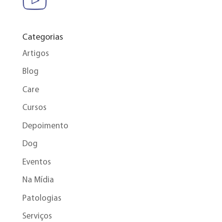
Categorias
Artigos
Blog
Care
Cursos
Depoimento
Dog
Eventos
Na Mídia
Patologias
Serviços