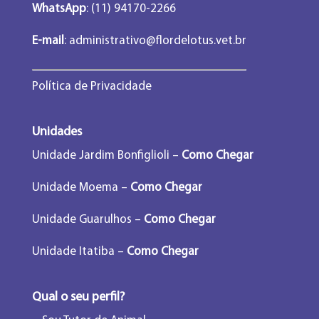
WhatsApp
: (11) 94170-2266
E-mail
:
administrativo@flordelotus.vet.br
Política de Privacidade
Unidades
Unidade Jardim Bonfiglioli –
Como Chegar
Unidade Moema –
Como Chegar
Unidade Guarulhos –
Como Chegar
Unidade Itatiba –
Como Chegar
Qual o seu perfil?