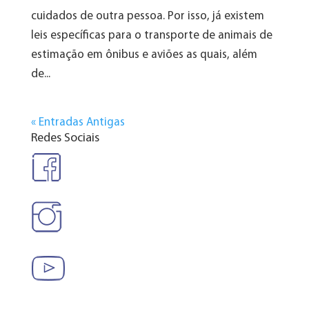
cuidados de outra pessoa. Por isso, já existem
leis específicas para o transporte de animais de
estimação em ônibus e aviões as quais, além
de...
« Entradas Antigas
Redes Sociais