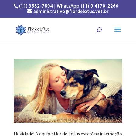
(11) 3582-7804 | WhatsApp (11) 9 4170-2266
administrativo@flordelotus.vet.br
Novidade! A equipe Flor de Lótus estará na internação