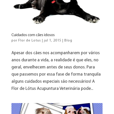
Cuidados com cães idosos
por
Flor de Lotus
|
jul 1, 2015
|
Blog
Apesar dos cães nos acompanharem por vários
anos durante a vida, a realidade é que eles, no
geral, envelhecem antes de seus donos. Para
que passemos por essa fase de forma tranquila
alguns cuidados especiais são necessários! A
Flor de Lótus Acupuntura Veterinária pode...