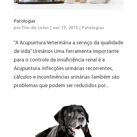
Patologias
por
Flor de Lotus
|
out 15, 2015
|
Patologias
“A Acupuntura Veterinária a serviço da qualidade
de vida” Urinários Uma ferramenta importante
para o controle da insuficiência renal é a
Acupuntura. Infecções urinárias recorrentes,
cálculos e incontinências urinárias também são
problemas que podem ser reduzidos por...