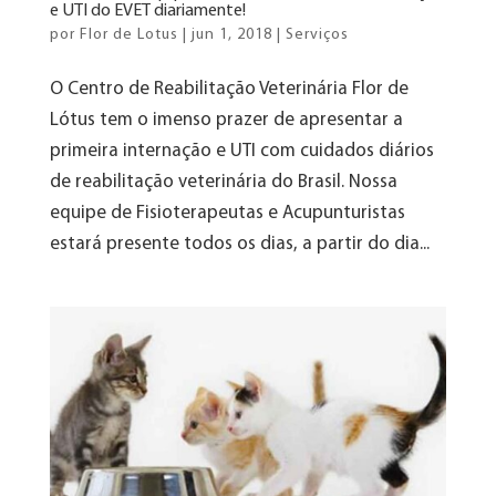
e UTI do EVET diariamente!
por
Flor de Lotus
|
jun 1, 2018
|
Serviços
O Centro de Reabilitação Veterinária Flor de
Lótus tem o imenso prazer de apresentar a
primeira internação e UTI com cuidados diários
de reabilitação veterinária do Brasil. Nossa
equipe de Fisioterapeutas e Acupunturistas
estará presente todos os dias, a partir do dia...