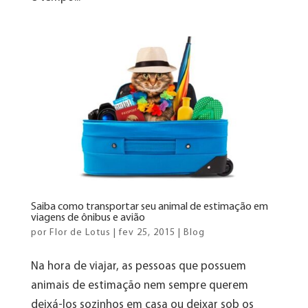
Saiba como transportar seu animal de estimação em
viagens de ônibus e avião
por
Flor de Lotus
|
fev 25, 2015
|
Blog
Na hora de viajar, as pessoas que possuem
animais de estimação nem sempre querem
deixá-los sozinhos em casa ou deixar sob os