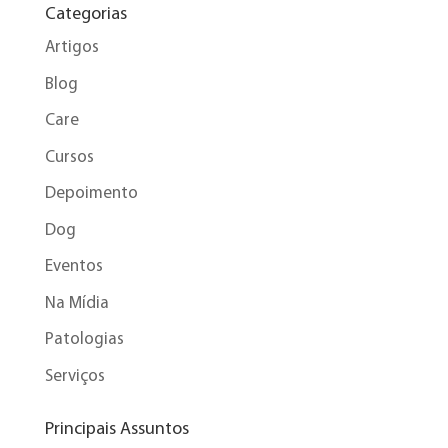
Categorias
Artigos
Blog
Care
Cursos
Depoimento
Dog
Eventos
Na Mídia
Patologias
Serviços
Principais Assuntos