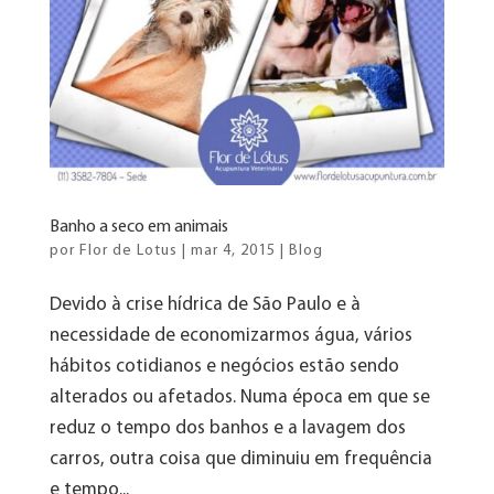
Banho a seco em animais
por
Flor de Lotus
|
mar 4, 2015
|
Blog
Devido à crise hídrica de São Paulo e à
necessidade de economizarmos água, vários
hábitos cotidianos e negócios estão sendo
alterados ou afetados. Numa época em que se
reduz o tempo dos banhos e a lavagem dos
carros, outra coisa que diminuiu em frequência
e tempo...