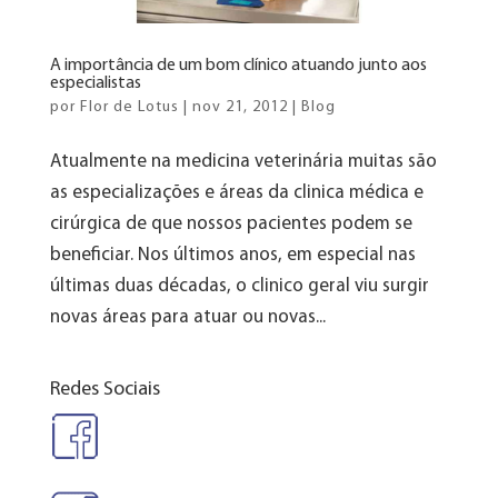
A importância de um bom clínico atuando junto aos
especialistas
por
Flor de Lotus
|
nov 21, 2012
|
Blog
Atualmente na medicina veterinária muitas são
as especializações e áreas da clinica médica e
cirúrgica de que nossos pacientes podem se
beneficiar. Nos últimos anos, em especial nas
últimas duas décadas, o clinico geral viu surgir
novas áreas para atuar ou novas...
Redes Sociais