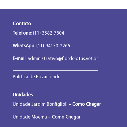
Contato
Telefone
: (11) 3582-7804
WhatsApp
: (11) 94170-2266
E-mail
:
administrativo@flordelotus.vet.br
Política de Privacidade
Unidades
Unidade Jardim Bonfiglioli –
Como Chegar
Unidade Moema –
Como Chegar