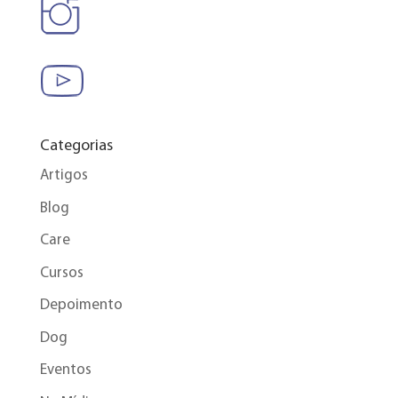
Categorias
Artigos
Blog
Care
Cursos
Depoimento
Dog
Eventos