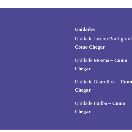
Unidades
Unidade Jardim Bonfiglioli
Como Chegar
Unidade Moema –
Como
Chegar
Unidade Guarulhos –
Com
Chegar
Unidade Itatiba –
Como
Chegar