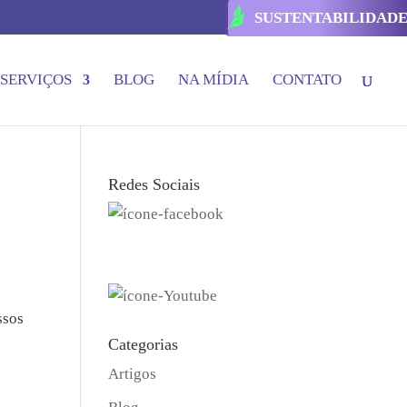
SUSTENTABILIDAD
SERVIÇOS
BLOG
NA MÍDIA
CONTATO
Redes Sociais
ssos
Categorias
Artigos