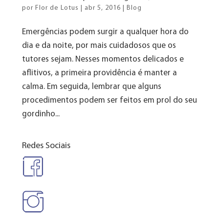
por
Flor de Lotus
|
abr 5, 2016
|
Blog
Emergências podem surgir a qualquer hora do
dia e da noite, por mais cuidadosos que os
tutores sejam. Nesses momentos delicados e
aflitivos, a primeira providência é manter a
calma. Em seguida, lembrar que alguns
procedimentos podem ser feitos em prol do seu
gordinho...
Redes Sociais