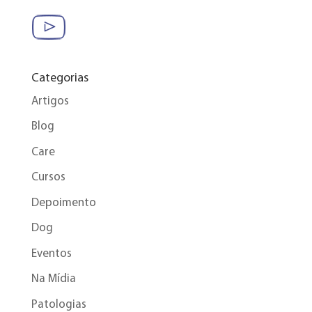
Categorias
Artigos
Blog
Care
Cursos
Depoimento
Dog
Eventos
Na Mídia
Patologias