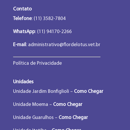
Contato
Telefone
: (11) 3582-7804
WhatsApp
: (11) 94170-2266
E-mail
:
administrativo@flordelotus.vet.br
Política de Privacidade
Unidades
Unidade Jardim Bonfiglioli –
Como Chegar
Unidade Moema –
Como Chegar
Unidade Guarulhos –
Como Chegar