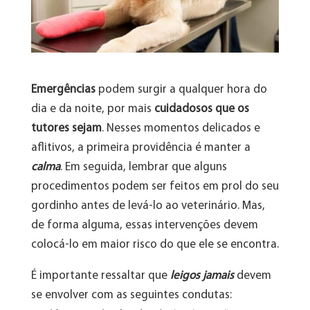
Emergências
podem surgir a qualquer hora do
dia e da noite, por mais
cuidadosos que os
tutores sejam
. Nesses momentos delicados e
aflitivos, a primeira providência é manter a
calma
. Em seguida, lembrar que alguns
procedimentos podem ser feitos em prol do seu
gordinho antes de levá-lo ao veterinário. Mas,
de forma alguma, essas intervenções devem
colocá-lo em maior risco do que ele se encontra.
É importante ressaltar que
leigos jamais
devem
se envolver com as seguintes condutas: