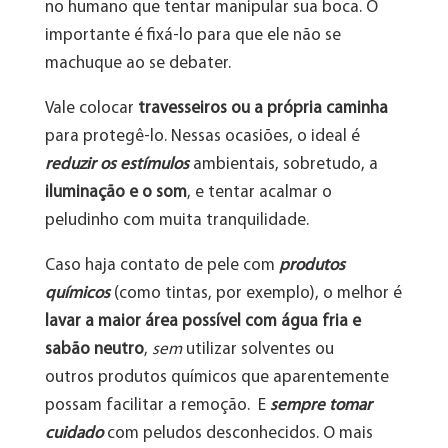
no humano que tentar manipular sua boca. O
importante é fixá-lo para que ele não se
machuque ao se debater.
Vale colocar
travesseiros ou a própria caminha
para protegê-lo. Nessas ocasiões, o ideal é
reduzir os estímulos
ambientais, sobretudo, a
iluminação e o som
, e tentar acalmar o
peludinho com muita tranquilidade.
Caso haja contato de pele com
produtos
químicos
(como tintas, por exemplo), o melhor é
lavar a maior área possível com água fria e
sabão neutro
,
sem
utilizar solventes ou
outros produtos químicos que aparentemente
possam facilitar a remoção. E
sempre tomar
cuidado
com peludos desconhecidos. O mais