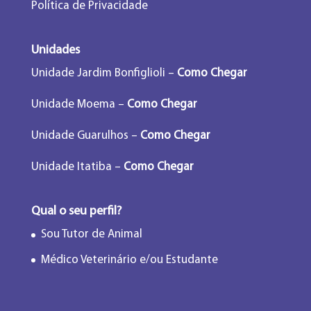
Política de Privacidade
Unidades
Unidade Jardim Bonfiglioli –
Como Chegar
Unidade Moema –
Como Chegar
Unidade Guarulhos –
Como Chegar
Unidade Itatiba –
Como Chegar
Qual o seu perfil?
Sou Tutor de Animal
Médico Veterinário e/ou Estudante