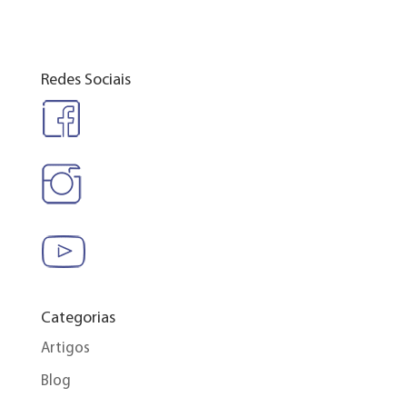
Redes Sociais
Categorias
Artigos
Blog