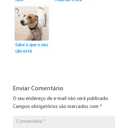
Felino
Sabe o que o seu
cão está
pensando?
Enviar Comentário
O seu endereço de e-mail não será publicado.
Campos obrigatórios são marcados com
*