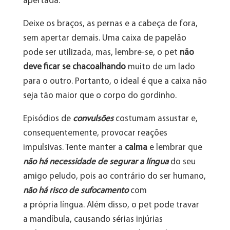
apertada.
Deixe os braços, as pernas e a cabeça de fora,
sem apertar demais. Uma caixa de papelão
pode ser utilizada, mas, lembre-se, o pet
não
deve ficar se chacoalhando
muito de um lado
para o outro. Portanto, o ideal é que a caixa não
seja tão maior que o corpo do gordinho.
Episódios de
convulsões
costumam assustar e,
consequentemente, provocar reações
impulsivas. Tente manter a
calma
e lembrar que
não há necessidade de segurar a língua
do seu
amigo peludo, pois ao contrário do ser humano,
não há risco de sufocamento
com
a própria língua. Além disso, o pet pode travar
a mandíbula, causando sérias injúrias