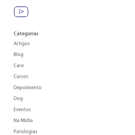
Categorias
Artigos
Blog
Care
Cursos
Depoimento
Dog
Eventos
Na Mídia
Patologias