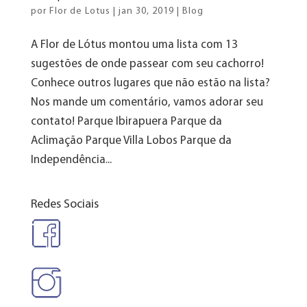
por
Flor de Lotus
|
jan 30, 2019
|
Blog
A Flor de Lótus montou uma lista com 13
sugestões de onde passear com seu cachorro!
Conhece outros lugares que não estão na lista?
Nos mande um comentário, vamos adorar seu
contato! Parque Ibirapuera Parque da
Aclimação Parque Villa Lobos Parque da
Independência...
Redes Sociais