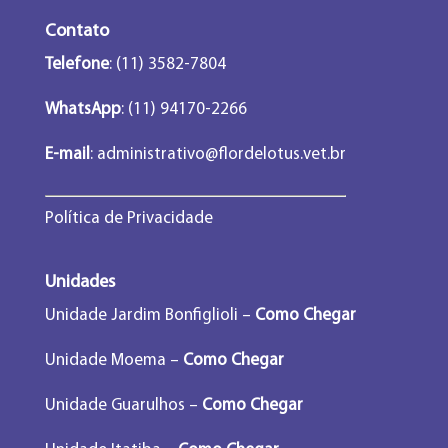
Contato
Telefone
: (11) 3582-7804
WhatsApp
: (11) 94170-2266
E-mail
:
administrativo@flordelotus.vet.br
Política de Privacidade
Unidades
Unidade Jardim Bonfiglioli –
Como Chegar
Unidade Moema –
Como Chegar
Unidade Guarulhos –
Como Chegar