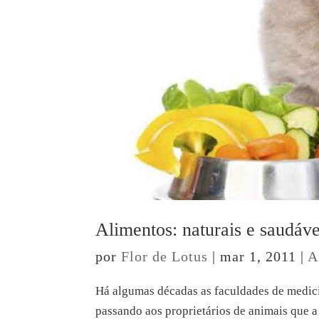
Alimentos: naturais e saudáve
por
Flor de Lotus
|
mar 1, 2011
|
A
Há algumas décadas as faculdades de medicin
passando aos proprietários de animais que a 