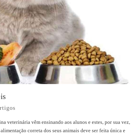
is
rtigos
a veterinária vêm ensinando aos alunos e estes, por sua vez,
alimentação correta dos seus animais deve ser feita única e