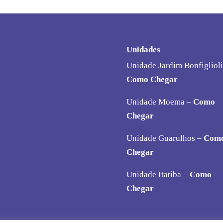
Unidades
Unidade Jardim Bonfiglioli
Como Chegar
Unidade Moema –
Como
Chegar
Unidade Guarulhos –
Com
Chegar
Unidade Itatiba –
Como
Chegar