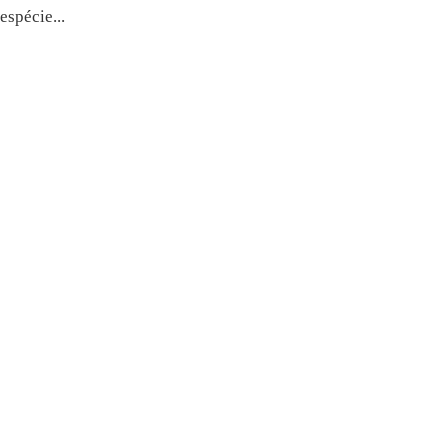
espécie...