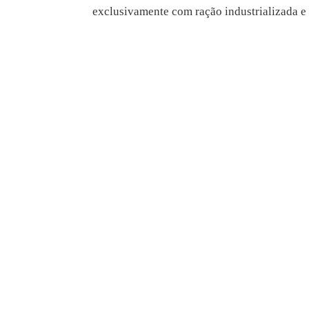
exclusivamente com ração industrializada e 