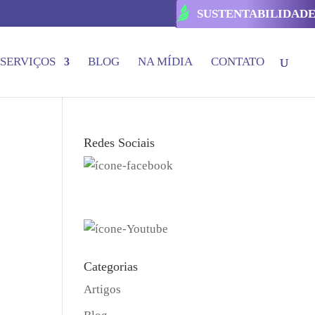
SUSTENTABILIDAD
SERVIÇOS
BLOG
NA MÍDIA
CONTATO
Redes Sociais
Categorias
Artigos