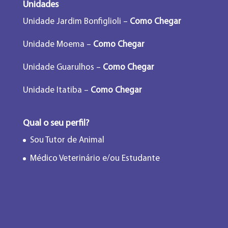
Unidades
Unidade Jardim Bonfiglioli –
Como Chegar
Unidade Moema –
Como Chegar
Unidade Guarulhos –
Como Chegar
Unidade Itatiba –
Como Chegar
Qual o seu perfil?
Sou Tutor de Animal
Médico Veterinário e/ou Estudante