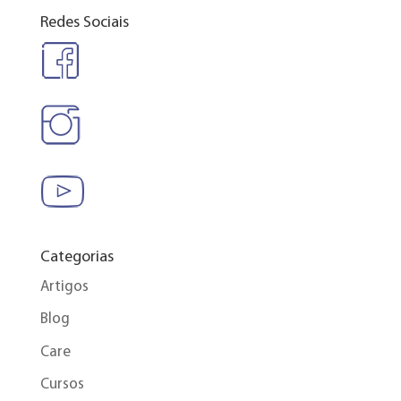
Redes Sociais
Categorias
Artigos
Blog
Care
Cursos