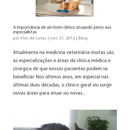
A importância de um bom clínico atuando junto aos
especialistas
por
Flor de Lotus
|
nov 21, 2012
|
Blog
Atualmente na medicina veterinária muitas são
as especializações e áreas da clinica médica e
cirúrgica de que nossos pacientes podem se
beneficiar. Nos últimos anos, em especial nas
últimas duas décadas, o clinico geral viu surgir
novas áreas para atuar ou novas...