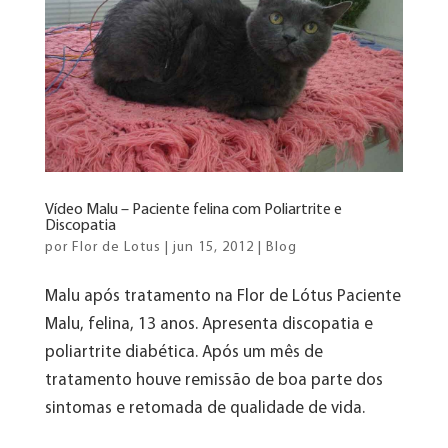
Vídeo Malu – Paciente felina com Poliartrite e
Discopatia
por
Flor de Lotus
|
jun 15, 2012
|
Blog
Malu após tratamento na Flor de Lótus Paciente
Malu, felina, 13 anos. Apresenta discopatia e
poliartrite diabética. Após um mês de
tratamento houve remissão de boa parte dos
sintomas e retomada de qualidade de vida.