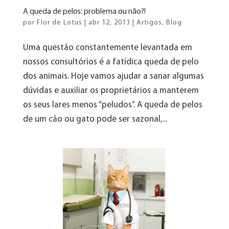
A queda de pelos: problema ou não?!
por
Flor de Lotus
|
abr 12, 2013
|
Artigos
,
Blog
Uma questão constantemente levantada em
nossos consultórios é a fatídica queda de pelo
dos animais. Hoje vamos ajudar a sanar algumas
dúvidas e auxiliar os proprietários a manterem
os seus lares menos “peludos”. A queda de pelos
de um cão ou gato pode ser sazonal,...