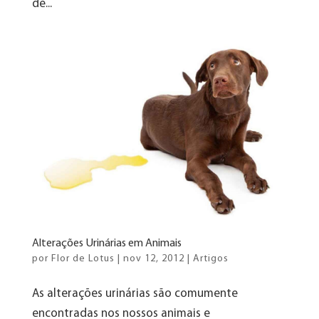
de...
Alterações Urinárias em Animais
por
Flor de Lotus
|
nov 12, 2012
|
Artigos
As alterações urinárias são comumente
encontradas nos nossos animais e