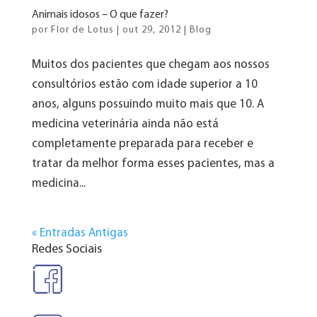
Animais idosos – O que fazer?
por
Flor de Lotus
|
out 29, 2012
|
Blog
Muitos dos pacientes que chegam aos nossos
consultórios estão com idade superior a 10
anos, alguns possuindo muito mais que 10. A
medicina veterinária ainda não está
completamente preparada para receber e
tratar da melhor forma esses pacientes, mas a
medicina...
« Entradas Antigas
Redes Sociais