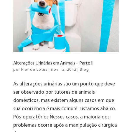
Alterações Urinárias em Animais – Parte II
por
Flor de Lotus
|
nov 12, 2012
|
Blog
As alterações urinárias são um ponto que deve
ser observado por tutores de animais
domésticos, mas existem alguns casos em que
sua ocorrência é mais comum. Listamos abaixo.
Pós-operatórios Nesses casos, a maioria dos
problemas ocorre após a manipulação cirúrgica