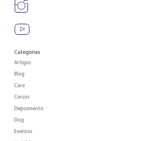
Categorias
Artigos
Blog
Care
Cursos
Depoimento
Dog
Eventos