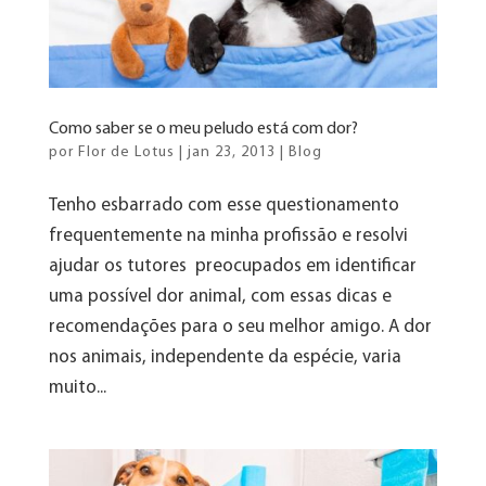
Como saber se o meu peludo está com dor?
por
Flor de Lotus
|
jan 23, 2013
|
Blog
Tenho esbarrado com esse questionamento
frequentemente na minha profissão e resolvi
ajudar os tutores preocupados em identificar
uma possível dor animal, com essas dicas e
recomendações para o seu melhor amigo. A dor
nos animais, independente da espécie, varia
muito...