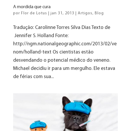
A mordida que cura
por
Flor de Lotus
|
jan 31, 2013
|
Artigos
,
Blog
Tradução: Carolinne Torres Silva Dias Texto de
Jennifer S. Holland Fonte:
http://ngm.nationalgeographic.com/2013/02/ve
nom/holland-text Os cientistas estão
desvendando o potencial médico do veneno.
Michael decidiu ir para um mergulho. Ele estava
de férias com sua...