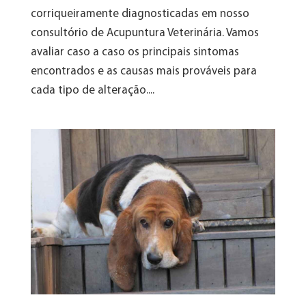
corriqueiramente diagnosticadas em nosso
consultório de Acupuntura Veterinária. Vamos
avaliar caso a caso os principais sintomas
encontrados e as causas mais prováveis para
cada tipo de alteração....