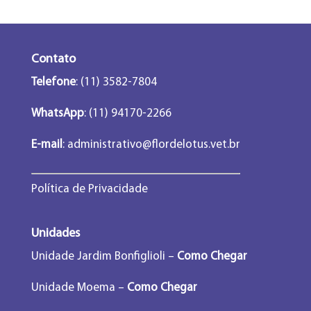
Contato
Telefone
: (11) 3582-7804
WhatsApp
: (11) 94170-2266
E-mail
:
administrativo@flordelotus.vet.br
Política de Privacidade
Unidades
Unidade Jardim Bonfiglioli –
Como Chegar
Unidade Moema –
Como Chegar