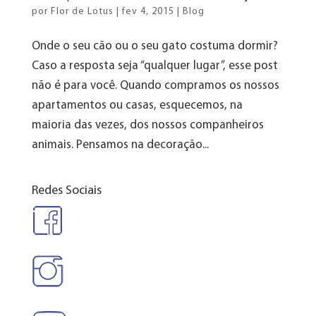
por
Flor de Lotus
|
fev 4, 2015
|
Blog
Onde o seu cão ou o seu gato costuma dormir?
Caso a resposta seja “qualquer lugar”, esse post
não é para você. Quando compramos os nossos
apartamentos ou casas, esquecemos, na
maioria das vezes, dos nossos companheiros
animais. Pensamos na decoração...
Redes Sociais