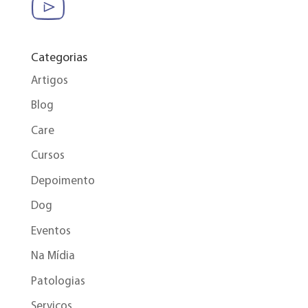
Categorias
Artigos
Blog
Care
Cursos
Depoimento
Dog
Eventos
Na Mídia
Patologias
Serviços