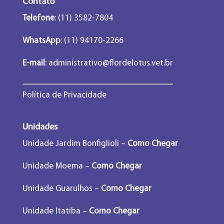
Contato
Telefone
: (11) 3582-7804
WhatsApp
: (11) 94170-2266
E-mail
:
administrativo@flordelotus.vet.br
Política de Privacidade
Unidades
Unidade Jardim Bonfiglioli –
Como Chegar
Unidade Moema –
Como Chegar
Unidade Guarulhos –
Como Chegar
Unidade Itatiba –
Como Chegar