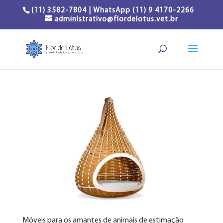
(11) 3582-7804 | WhatsApp (11) 9 4170-2266
administrativo@flordelotus.vet.br
Móveis para os amantes de animais de estimação