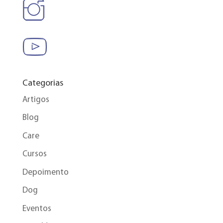
Categorias
Artigos
Blog
Care
Cursos
Depoimento
Dog
Eventos