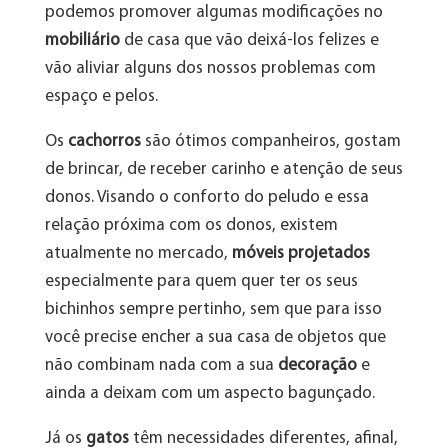
podemos promover algumas modificações no
mobiliário
de casa que vão deixá-los felizes e
vão aliviar alguns dos nossos problemas com
espaço e pelos.
Os
cachorros
são ótimos companheiros, gostam
de brincar, de receber carinho e atenção de seus
donos. Visando o conforto do peludo e essa
relação próxima com os donos, existem
atualmente no mercado,
móveis projetados
especialmente para quem quer ter os seus
bichinhos sempre pertinho, sem que para isso
você precise encher a sua casa de objetos que
não combinam nada com a sua
decoração
e
ainda a deixam com um aspecto bagunçado.
Já os
gatos
têm necessidades diferentes, afinal,