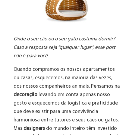
Onde o seu cão ou o seu gato costuma dormir?
Caso a resposta seja “qualquer lugar”, esse post
não é para você.
Quando compramos os nossos apartamentos
ou casas, esquecemos, na maioria das vezes,
dos nossos companheiros animais. Pensamos na
decoração
levando em conta apenas nosso
gosto e esquecemos da logística e praticidade
que deve existir para uma convivência
harmoniosa entre tutores e seus cães ou gatos.
Mas
designers
do mundo inteiro têm investido