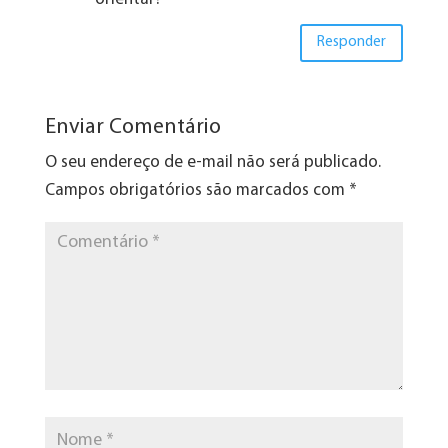
Responder
Enviar Comentário
O seu endereço de e-mail não será publicado.
Campos obrigatórios são marcados com
*