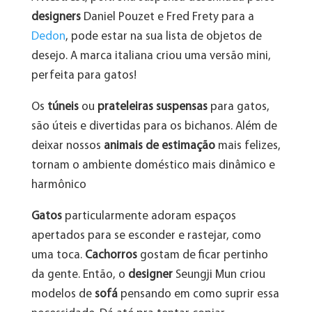
designers
Daniel Pouzet e Fred Frety para a
Dedon
, pode estar na sua lista de objetos de
desejo. A marca italiana criou uma versão mini,
perfeita para gatos!
Os
túneis
ou
prateleiras suspensas
para gatos,
são úteis e divertidas para os bichanos. Além de
deixar nossos
animais de estimação
mais felizes,
tornam o ambiente doméstico mais dinâmico e
harmônico
Gatos
particularmente adoram espaços
apertados para se esconder e rastejar, como
uma toca.
Cachorros
gostam de ficar pertinho
da gente. Então, o
designer
Seungji Mun criou
modelos de
sofá
pensando em como suprir essa