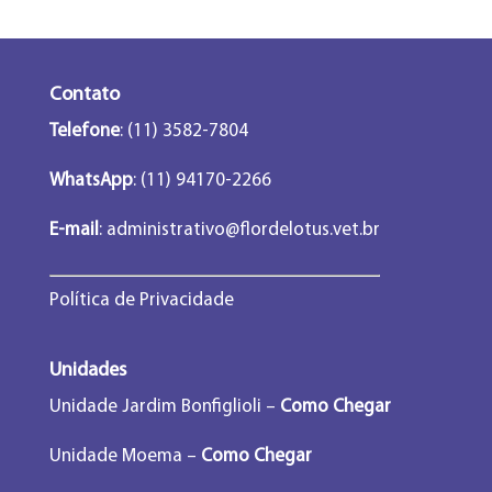
Contato
Telefone
: (11) 3582-7804
WhatsApp
: (11) 94170-2266
E-mail
:
administrativo@flordelotus.vet.br
Política de Privacidade
Unidades
Unidade Jardim Bonfiglioli –
Como Chegar
Unidade Moema –
Como Chegar