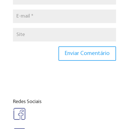
Redes Sociais