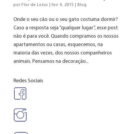
por
Flor de Lotus
|
fev 4, 2015
|
Blog
Onde o seu cão ou o seu gato costuma dormir?
Caso a resposta seja “qualquer lugar”, esse post
não é para você. Quando compramos os nossos
apartamentos ou casas, esquecemos, na
maioria das vezes, dos nossos companheiros
animais. Pensamos na decoração...
Redes Sociais