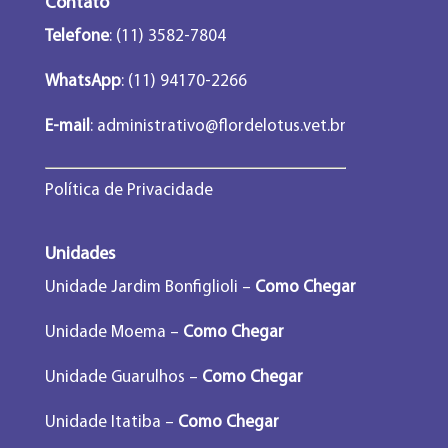
Contato
Telefone
: (11) 3582-7804
WhatsApp
: (11) 94170-2266
E-mail
:
administrativo@flordelotus.vet.br
Política de Privacidade
Unidades
Unidade Jardim Bonfiglioli –
Como Chegar
Unidade Moema –
Como Chegar
Unidade Guarulhos –
Como Chegar
Unidade Itatiba –
Como Chegar