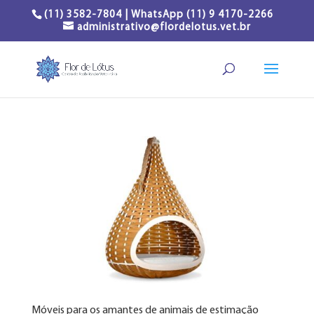
(11) 3582-7804 | WhatsApp (11) 9 4170-2266
administrativo@flordelotus.vet.br
Móveis para os amantes de animais de estimação