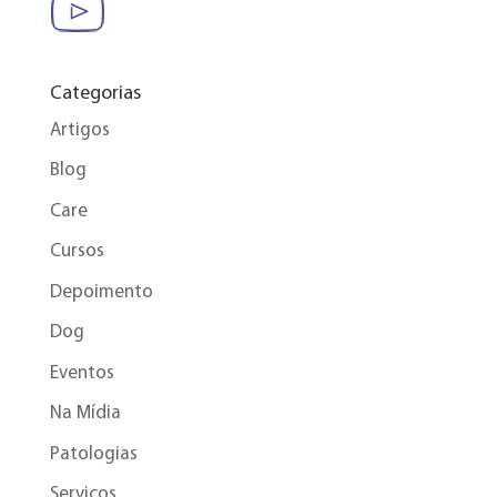
Categorias
Artigos
Blog
Care
Cursos
Depoimento
Dog
Eventos
Na Mídia
Patologias
Serviços