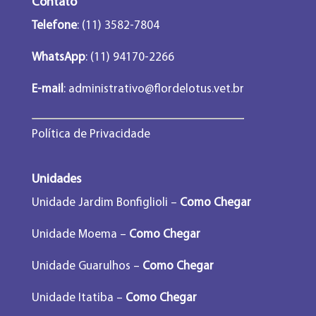
Contato
Telefone
: (11) 3582-7804
WhatsApp
: (11) 94170-2266
E-mail
:
administrativo@flordelotus.vet.br
Política de Privacidade
Unidades
Unidade Jardim Bonfiglioli –
Como Chegar
Unidade Moema –
Como Chegar
Unidade Guarulhos –
Como Chegar
Unidade Itatiba –
Como Chegar