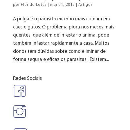
por
Flor de Lotus
|
mar 31, 2015
|
Artigos
A pulga é o parasita externo mais comum em
cães e gatos. O problema piora nos meses mais
quentes, que além de infestar o animal pode
também infestar rapidamente a casa. Muitos
donos tem dúvidas sobre como eliminar de
forma segura e eficaz os parasitas. Existem...
Redes Sociais