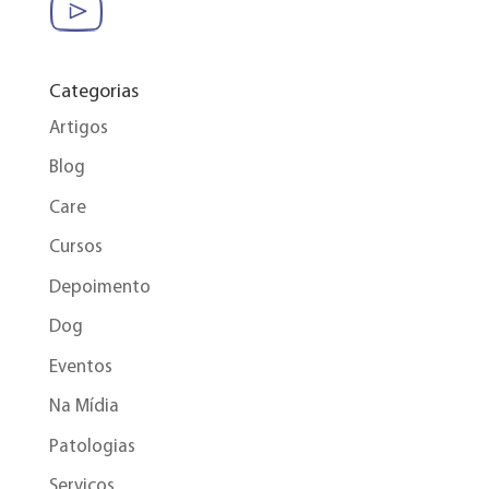
Categorias
Artigos
Blog
Care
Cursos
Depoimento
Dog
Eventos
Na Mídia
Patologias
Serviços