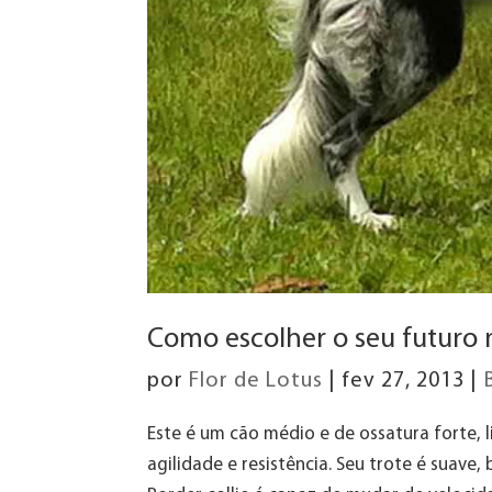
Como escolher o seu futuro 
por
Flor de Lotus
|
fev 27, 2013
|
Este é um cão médio e de ossatura forte,
agilidade e resistência. Seu trote é suave