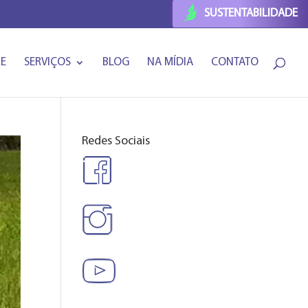
SUSTENTABILIDADE
PE
SERVIÇOS
BLOG
NA MÍDIA
CONTATO
Redes Sociais