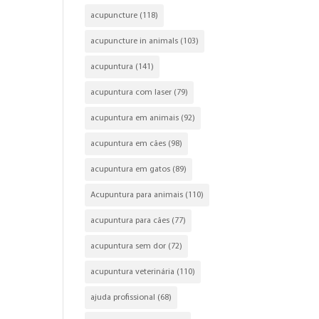
acupuncture
(118)
acupuncture in animals
(103)
acupuntura
(141)
acupuntura com laser
(79)
acupuntura em animais
(92)
acupuntura em cães
(98)
acupuntura em gatos
(89)
Acupuntura para animais
(110)
acupuntura para cães
(77)
acupuntura sem dor
(72)
acupuntura veterinária
(110)
ajuda profissional
(68)