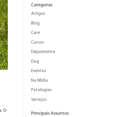
Categorias
Artigos
Blog
Care
Cursos
Depoimento
Dog
Eventos
Na Mídia
Patologias
Serviços
a. O
Principais Assuntos