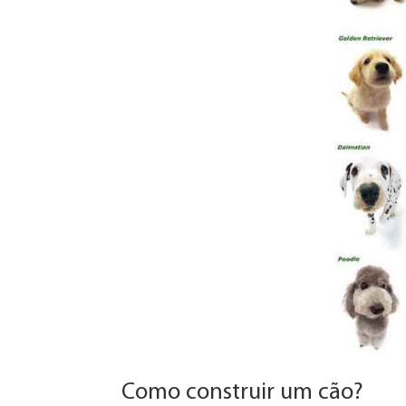
Como construir um cão?