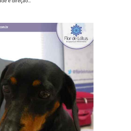
de e direção...