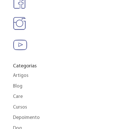
Categorias
Artigos
Blog
Care
Cursos
Depoimento
Dog