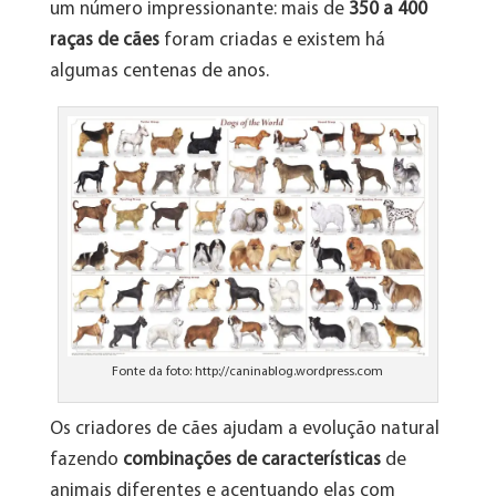
um número impressionante: mais de
350 a 400
raças de cães
foram criadas e existem há
algumas centenas de anos.
Fonte da foto: http://caninablog.wordpress.com
Os criadores de cães ajudam a evolução natural
fazendo
combinações de características
de
animais diferentes e acentuando elas com