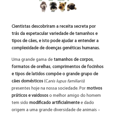
Cientistas descobriram a receita secreta por
trás da espetacular variedade de tamanhos e
tipos de cães, e isto pode ajudar a entender a
complexidade de doenças genéticas humanas.
Uma grande gama de
tamanhos de corpos
,
formatos de orelhas
,
comprimentos de focinhos
e tipos de latidos compõe o grande grupo de
cães domésticos
(C
anis lupus familiaris
)
presentes hoje na nossa sociedade. Por
motivos
práticos e vaidosos
o melhor amigo do homem
tem sido
modificado artificialmente
e dado
origem a uma grande diversidade de animais –