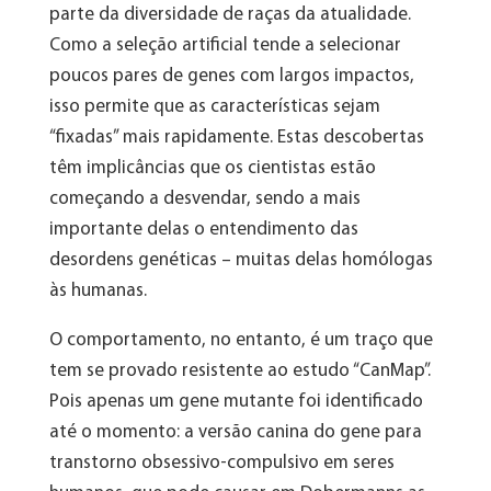
parte da diversidade de raças da atualidade.
Como a seleção artificial tende a selecionar
poucos pares de genes com largos impactos,
isso permite que as características sejam
“fixadas” mais rapidamente. Estas descobertas
têm implicâncias que os cientistas estão
começando a desvendar, sendo a mais
importante delas o entendimento das
desordens genéticas – muitas delas homólogas
às humanas.
O comportamento, no entanto, é um traço que
tem se provado resistente ao estudo “CanMap”.
Pois apenas um gene mutante foi identificado
até o momento: a versão canina do gene para
transtorno obsessivo-compulsivo em seres