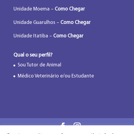
Unidade Moema –
Como Chegar
Unidade Guarulhos –
Como Chegar
Unidade Itatiba –
Como Chegar
Qual o seu perfil?
Sou Tutor de Animal
Médico Veterinário e/ou Estudante