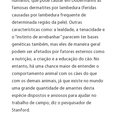
humanos, que pode causar em Dobermanns as
famosas dermatites por lambedura (feridas
causadas por lambedura frequente de
determinada região da pele). Outras
características como: a lealdade, a tenacidade e
o “instinto de arrebanhar” parecem ter bases
genéticas também, mas eles de maneira geral
podem ser afetados por fatores externos como
a nutrição, a criação e a educação do cão. No
entanto, há uma chance maior de entender o
comportamento animal com os cães do que
com os demais animais, já que existe no mundo
uma grande quantidade de amantes desta
espécie dispostos e ansiosos para ajudar no
trabalho de campo, diz o pesquisador de
Stanford.