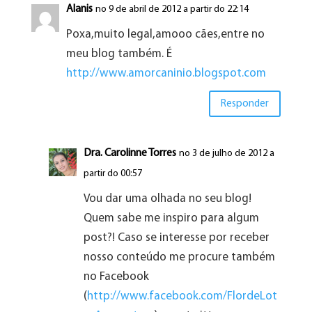
Alanis
no 9 de abril de 2012 a partir do 22:14
Poxa,muito legal,amooo cães,entre no
meu blog também. É
http://www.amorcaninio.blogspot.com
Responder
Dra. Carolinne Torres
no 3 de julho de 2012 a
partir do 00:57
Vou dar uma olhada no seu blog!
Quem sabe me inspiro para algum
post?! Caso se interesse por receber
nosso conteúdo me procure também
no Facebook
(
http://www.facebook.com/FlordeLot