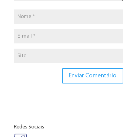
Redes Sociais