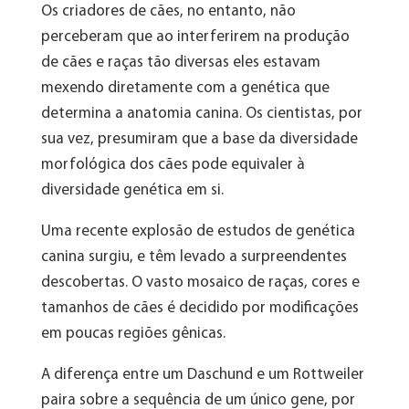
Os criadores de cães, no entanto, não
perceberam que ao interferirem na produção
de cães e raças tão diversas eles estavam
mexendo diretamente com a genética que
determina a anatomia canina. Os cientistas, por
sua vez, presumiram que a base da diversidade
morfológica dos cães pode equivaler à
diversidade genética em si.
Uma recente explosão de estudos de genética
canina surgiu, e têm levado a surpreendentes
descobertas. O vasto mosaico de raças, cores e
tamanhos de cães é decidido por modificações
em poucas regiões gênicas.
A diferença entre um Daschund e um Rottweiler
paira sobre a sequência de um único gene, por