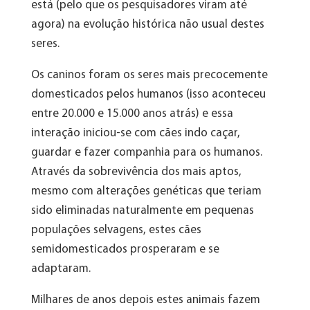
está (pelo que os pesquisadores viram até
agora) na evolução histórica não usual destes
seres.
Os caninos foram os seres mais precocemente
domesticados pelos humanos (isso aconteceu
entre 20.000 e 15.000 anos atrás) e essa
interação iniciou-se com cães indo caçar,
guardar e fazer companhia para os humanos.
Através da sobrevivência dos mais aptos,
mesmo com alterações genéticas que teriam
sido eliminadas naturalmente em pequenas
populações selvagens, estes cães
semidomesticados prosperaram e se
adaptaram.
Milhares de anos depois estes animais fazem