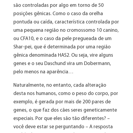
são controladas por algo em torno de 50
posições gênicas. Como o caso da orelha
pontuda ou caída, característica controlada por
uma pequena região no cromossomo 10 canino,
ou CFA10, e o caso da pele pregueada de um
Shar-pei, que é determinada por uma região
gênica denominada HAS2. Ou seja, vire alguns
genes e o seu Daschund vira um Dobermann,
pelo menos na aparência…
Naturalmente, no entanto, cada alteração
desta nos humanos, como o peso do corpo, por
exemplo, é gerada por mais de 200 pares de
genes, o que faz dos cães seres geneticamente
especiais. Por que eles são tão diferentes? –
você deve estar se perguntando – A resposta