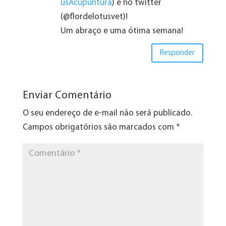
usAcupuntura
) e no twitter
(@flordelotusvet)!
Um abraço e uma ótima semana!
Responder
Enviar Comentário
O seu endereço de e-mail não será publicado.
Campos obrigatórios são marcados com
*