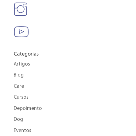
Categorias
Artigos
Blog
Care
Cursos
Depoimento
Dog
Eventos