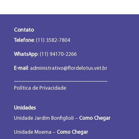
Contato
Telefone
: (11) 3582-7804
WhatsApp
: (11) 94170-2266
E-mail
:
administrativo@flordelotus.vet.br
Política de Privacidade
Unidades
Unidade Jardim Bonfiglioli –
Como Chegar
Unidade Moema –
Como Chegar