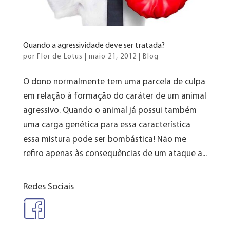
Quando a agressividade deve ser tratada?
por
Flor de Lotus
|
maio 21, 2012
|
Blog
O dono normalmente tem uma parcela de culpa
em relação à formação do caráter de um animal
agressivo. Quando o animal já possui também
uma carga genética para essa característica
essa mistura pode ser bombástica! Não me
refiro apenas às consequências de um ataque a...
Redes Sociais