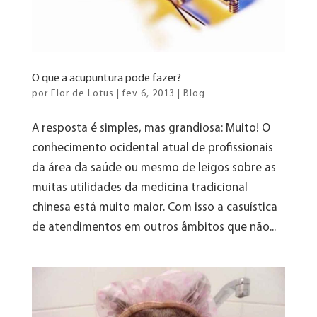
O que a acupuntura pode fazer?
por
Flor de Lotus
|
fev 6, 2013
|
Blog
A resposta é simples, mas grandiosa: Muito! O
conhecimento ocidental atual de profissionais
da área da saúde ou mesmo de leigos sobre as
muitas utilidades da medicina tradicional
chinesa está muito maior. Com isso a casuística
de atendimentos em outros âmbitos que não...