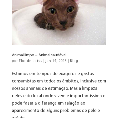
Animal limpo = Animal saudável
por
Flor de Lotus
|
jan 14, 2013
|
Blog
Estamos em tempos de exageros e gastos
consumistas em todos os âmbitos, inclusive com
nossos animais de estimação. Mas a limpeza
deles e do local onde vivem é importantíssima e
pode fazer a diferença em relação ao
aparecimento de alguns problemas de pele e