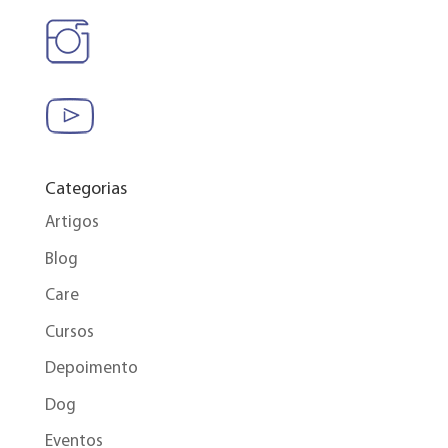
Categorias
Artigos
Blog
Care
Cursos
Depoimento
Dog
Eventos