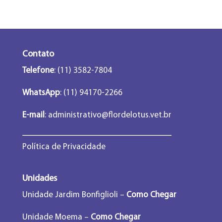
Contato
Telefone
: (11) 3582-7804
WhatsApp
: (11) 94170-2266
E-mail
:
administrativo@flordelotus.vet.br
Política de Privacidade
Unidades
Unidade Jardim Bonfiglioli –
Como Chegar
Unidade Moema –
Como Chegar