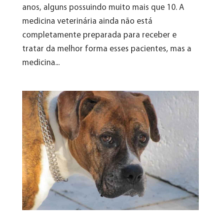
anos, alguns possuindo muito mais que 10. A
medicina veterinária ainda não está
completamente preparada para receber e
tratar da melhor forma esses pacientes, mas a
medicina...