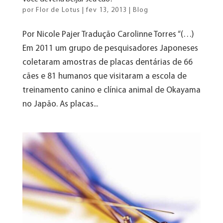
por
Flor de Lotus
|
fev 13, 2013
|
Blog
Por Nicole Pajer Tradução Carolinne Torres “(…)
Em 2011 um grupo de pesquisadores Japoneses
coletaram amostras de placas dentárias de 66
cães e 81 humanos que visitaram a escola de
treinamento canino e clínica animal de Okayama
no Japão. As placas...