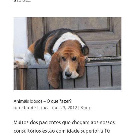
até de...
Animais idosos – O que fazer?
por
Flor de Lotus
|
out 29, 2012
|
Blog
Muitos dos pacientes que chegam aos nossos
consultórios estão com idade superior a 10