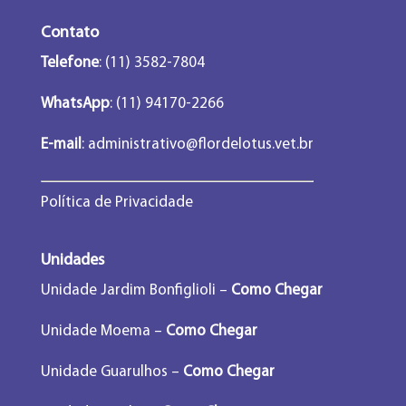
Contato
Telefone
: (11) 3582-7804
WhatsApp
: (11) 94170-2266
E-mail
:
administrativo@flordelotus.vet.br
Política de Privacidade
Unidades
Unidade Jardim Bonfiglioli –
Como Chegar
Unidade Moema –
Como Chegar
Unidade Guarulhos –
Como Chegar