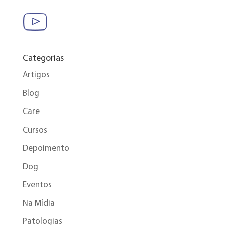
Categorias
Artigos
Blog
Care
Cursos
Depoimento
Dog
Eventos
Na Mídia
Patologias