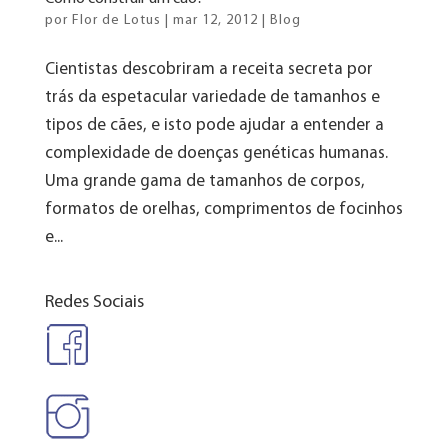
por
Flor de Lotus
|
mar 12, 2012
|
Blog
Cientistas descobriram a receita secreta por
trás da espetacular variedade de tamanhos e
tipos de cães, e isto pode ajudar a entender a
complexidade de doenças genéticas humanas.
Uma grande gama de tamanhos de corpos,
formatos de orelhas, comprimentos de focinhos
e...
Redes Sociais