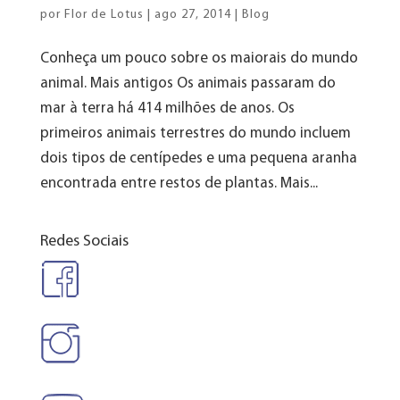
por
Flor de Lotus
|
ago 27, 2014
|
Blog
Conheça um pouco sobre os maiorais do mundo
animal. Mais antigos Os animais passaram do
mar à terra há 414 milhões de anos. Os
primeiros animais terrestres do mundo incluem
dois tipos de centípedes e uma pequena aranha
encontrada entre restos de plantas. Mais...
Redes Sociais