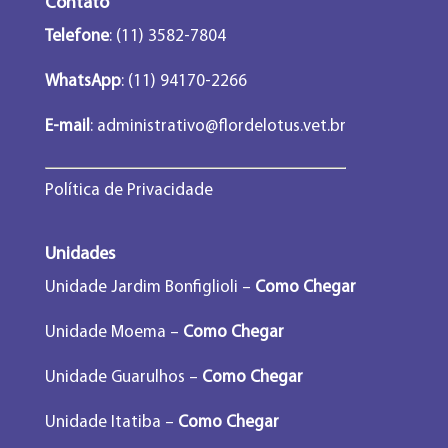
Contato
Telefone
: (11) 3582-7804
WhatsApp
: (11) 94170-2266
E-mail
:
administrativo@flordelotus.vet.br
Política de Privacidade
Unidades
Unidade Jardim Bonfiglioli –
Como Chegar
Unidade Moema –
Como Chegar
Unidade Guarulhos –
Como Chegar
Unidade Itatiba –
Como Chegar