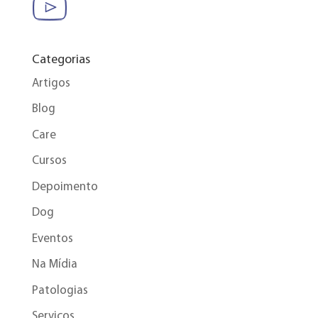
Categorias
Artigos
Blog
Care
Cursos
Depoimento
Dog
Eventos
Na Mídia
Patologias
Serviços