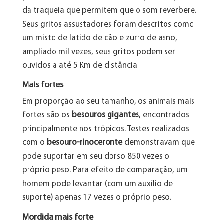
da traqueia que permitem que o som reverbere.
Seus gritos assustadores foram descritos como
um misto de latido de cão e zurro de asno,
ampliado mil vezes, seus gritos podem ser
ouvidos a até 5 Km de distância.
Mais fortes
Em proporção ao seu tamanho, os animais mais
fortes são os
besouros gigantes
, encontrados
principalmente nos trópicos. Testes realizados
com o
besouro-rinoceronte
demonstravam que
pode suportar em seu dorso 850 vezes o
próprio peso. Para efeito de comparação, um
homem pode levantar (com um auxílio de
suporte) apenas 17 vezes o próprio peso.
Mordida mais forte