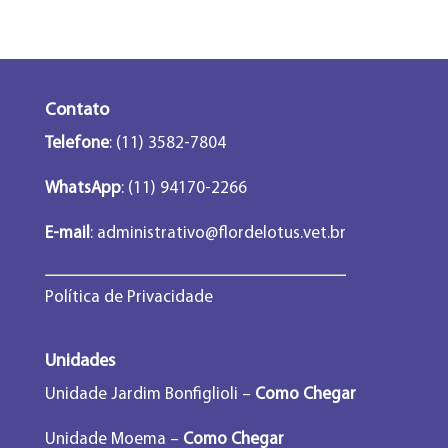
Contato
Telefone
: (11) 3582-7804
WhatsApp
: (11) 94170-2266
E-mail
:
administrativo@flordelotus.vet.br
Política de Privacidade
Unidades
Unidade Jardim Bonfiglioli –
Como Chegar
Unidade Moema –
Como Chegar