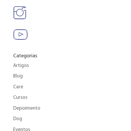
Categorias
Artigos
Blog
Care
Cursos
Depoimento
Dog
Eventos