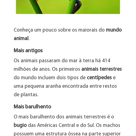
Conheça um pouco sobre os maiorais do
mundo
animal
.
Mais antigos
Os animais passaram do mar à terra há 414
milhões de anos. Os primeiros
animais terrestres
do mundo incluem dois tipos de
centípedes
e
uma pequena aranha encontrada entre restos
de plantas.
Mais barulhento
O mais barulhento dos animais terrestres é o
bugio
das Américas Central e do Sul. Os machos
possuem uma estrutura óssea na parte superior