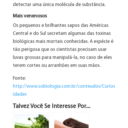
detectar uma única molécula de substância.
Mais venenosos
Os pequenos e brilhantes sapos das Américas
Central e do Sul secretam algumas das toxinas
biológicas mais mortais conhecidas. A espécie é
tão perigosa que os cientistas precisam usar
luvas grossas para manipulá-la, no caso de eles
terem cortes ou arranhões em suas mãos.
Fonte:
http://www.sobiologia.com.br/conteudos/Curios
idades
Talvez Você Se Interesse Por...