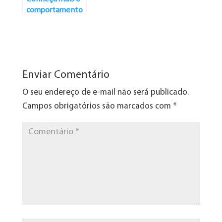
comportamento
felino
Enviar Comentário
O seu endereço de e-mail não será publicado.
Campos obrigatórios são marcados com
*