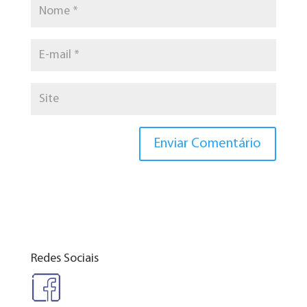
Redes Sociais