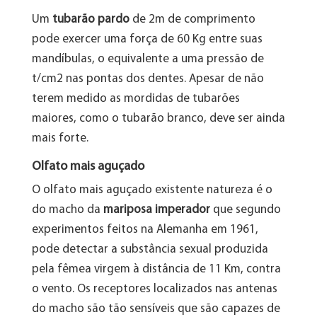
Um
tubarão pardo
de 2m de comprimento
pode exercer uma força de 60 Kg entre suas
mandíbulas, o equivalente a uma pressão de
t/cm2 nas pontas dos dentes. Apesar de não
terem medido as mordidas de tubarões
maiores, como o tubarão branco, deve ser ainda
mais forte.
Olfato mais aguçado
O olfato mais aguçado existente natureza é o
do macho da
mariposa imperador
que segundo
experimentos feitos na Alemanha em 1961,
pode detectar a substância sexual produzida
pela fêmea virgem à distância de 11 Km, contra
o vento. Os receptores localizados nas antenas
do macho são tão sensíveis que são capazes de