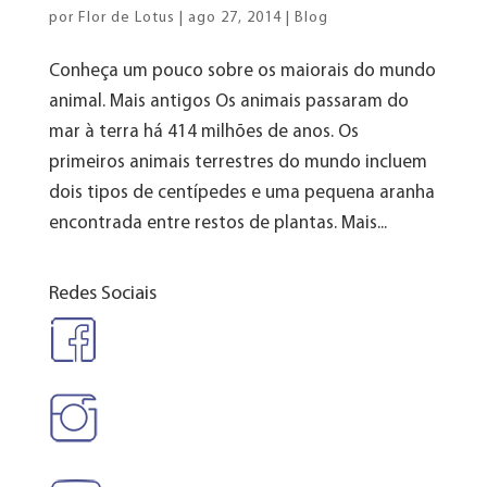
por
Flor de Lotus
|
ago 27, 2014
|
Blog
Conheça um pouco sobre os maiorais do mundo
animal. Mais antigos Os animais passaram do
mar à terra há 414 milhões de anos. Os
primeiros animais terrestres do mundo incluem
dois tipos de centípedes e uma pequena aranha
encontrada entre restos de plantas. Mais...
Redes Sociais