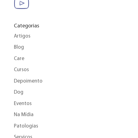
Categorias
Artigos
Blog
Care
Cursos
Depoimento
Dog
Eventos
Na Mídia
Patologias
Serviços