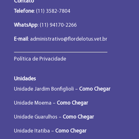
Contato
Telefone
: (11) 3582-7804
WhatsApp
: (11) 94170-2266
E-mail
:
administrativo@flordelotus.vet.br
Política de Privacidade
Unidades
Unidade Jardim Bonfiglioli –
Como Chegar
Unidade Moema –
Como Chegar
Unidade Guarulhos –
Como Chegar
Unidade Itatiba –
Como Chegar