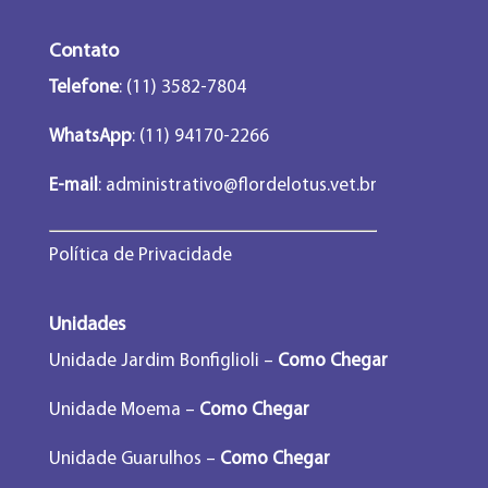
Contato
Telefone
: (11) 3582-7804
WhatsApp
: (11) 94170-2266
E-mail
:
administrativo@flordelotus.vet.br
Política de Privacidade
Unidades
Unidade Jardim Bonfiglioli –
Como Chegar
Unidade Moema –
Como Chegar
Unidade Guarulhos –
Como Chegar