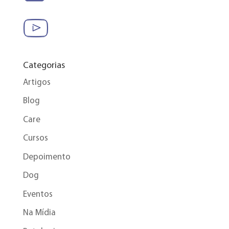
Categorias
Artigos
Blog
Care
Cursos
Depoimento
Dog
Eventos
Na Mídia