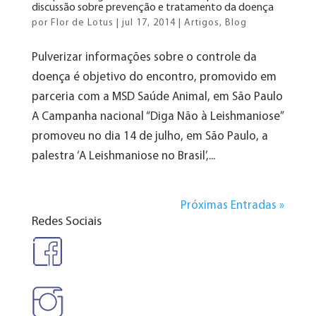
discussão sobre prevenção e tratamento da doença
por
Flor de Lotus
|
jul 17, 2014
|
Artigos
,
Blog
Pulverizar informações sobre o controle da
doença é objetivo do encontro, promovido em
parceria com a MSD Saúde Animal, em São Paulo
A Campanha nacional “Diga Não à Leishmaniose”
promoveu no dia 14 de julho, em São Paulo, a
palestra ‘A Leishmaniose no Brasil’,...
Próximas Entradas »
Redes Sociais