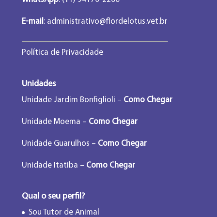
E-mail
:
administrativo@flordelotus.vet.br
Política de Privacidade
Unidades
Unidade Jardim Bonfiglioli –
Como Chegar
Unidade Moema –
Como Chegar
Unidade Guarulhos –
Como Chegar
Unidade Itatiba –
Como Chegar
Qual o seu perfil?
Sou Tutor de Animal