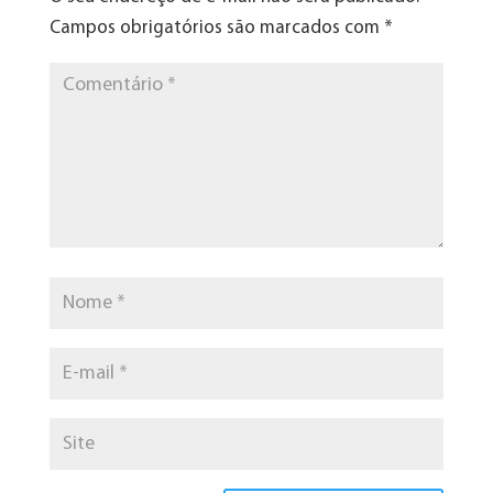
Campos obrigatórios são marcados com
*