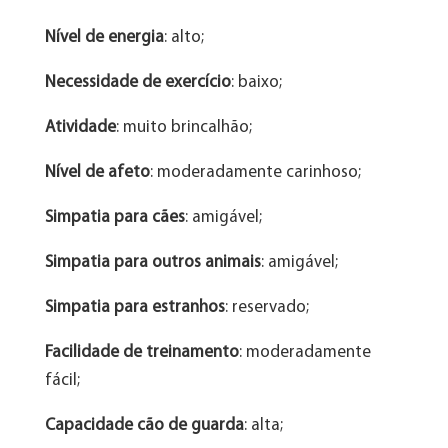
Nível de energia
: alto;
Necessidade de exercício
: baixo;
Atividade
: muito brincalhão;
Nível de afeto
: moderadamente carinhoso;
Simpatia para cães
: amigável;
Simpatia para outros animais
: amigável;
Simpatia para estranhos
: reservado;
Facilidade de treinamento
: moderadamente
fácil;
Capacidade cão de guarda
: alta;