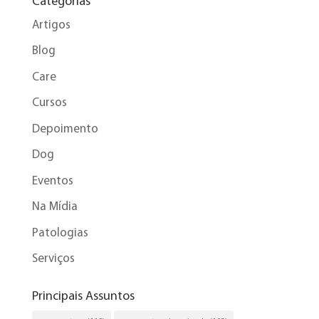
Categorias
Artigos
Blog
Care
Cursos
Depoimento
Dog
Eventos
Na Mídia
Patologias
Serviços
Principais Assuntos