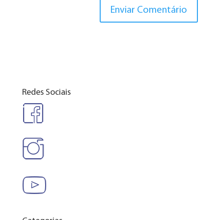
Redes Sociais