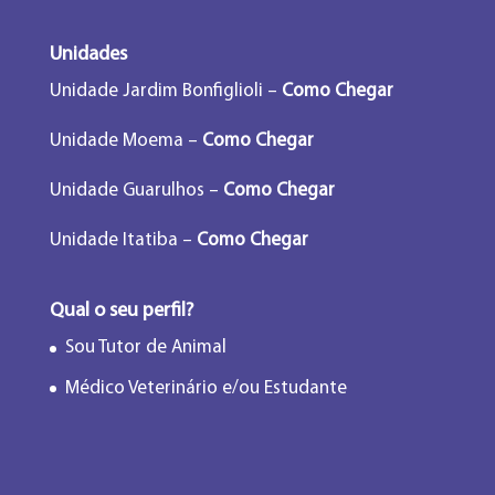
Unidades
Unidade Jardim Bonfiglioli –
Como Chegar
Unidade Moema –
Como Chegar
Unidade Guarulhos –
Como Chegar
Unidade Itatiba –
Como Chegar
Qual o seu perfil?
Sou Tutor de Animal
Médico Veterinário e/ou Estudante