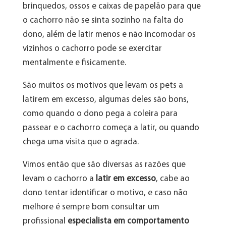
brinquedos, ossos e caixas de papelão para que
o cachorro não se sinta sozinho na falta do
dono, além de latir menos e não incomodar os
vizinhos o cachorro pode se exercitar
mentalmente e fisicamente.
São muitos os motivos que levam os pets a
latirem em excesso, algumas deles são bons,
como quando o dono pega a coleira para
passear e o cachorro começa a latir, ou quando
chega uma visita que o agrada.
Vimos então que são diversas as razões que
levam o cachorro a
latir em excesso
, cabe ao
dono tentar identificar o motivo, e caso não
melhore é sempre bom consultar um
profissional
especialista em comportamento