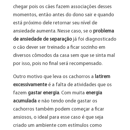
chegar pois os cães fazem associações desses
momentos, então antes do dono sair e quando
está próximo dele retornar seu nível de
ansiedade aumenta. Nesse caso, se o
problema
de ansiedade de separação
já foi diagnosticado
o cão dever ser treinado a ficar sozinho em
diversos cômodos da casa sem que se sinta mal
por isso, pois no final será recompensado.
Outro motivo que leva os cachorros a
latirem
excessivamente
é a falta de atividades que os
fazem
gastar energia
. Com muita
energia
acumulada
e não tendo onde gastar os
cachorros também podem começar a ficar
ansiosos, o ideal para esse caso é que seja
criado um ambiente com estímulos como