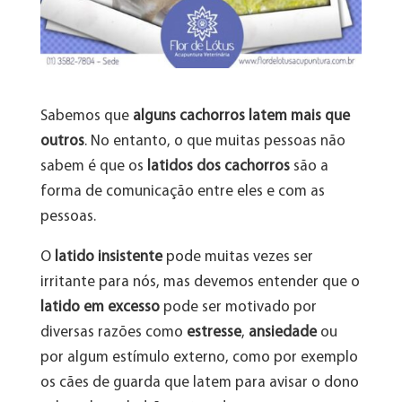
Sabemos que
alguns cachorros latem mais que
outros
. No entanto, o que muitas pessoas não
sabem é que os
latidos dos cachorros
são a
forma de comunicação entre eles e com as
pessoas.
O
latido insistente
pode muitas vezes ser
irritante para nós, mas devemos entender que o
latido em excesso
pode ser motivado por
diversas razões como
estresse
,
ansiedade
ou
por algum estímulo externo, como por exemplo
os cães de guarda que latem para avisar o dono