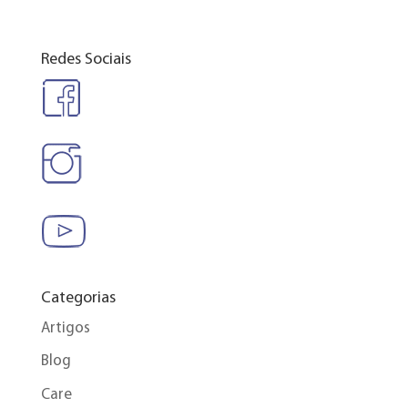
Redes Sociais
Categorias
Artigos
Blog
Care