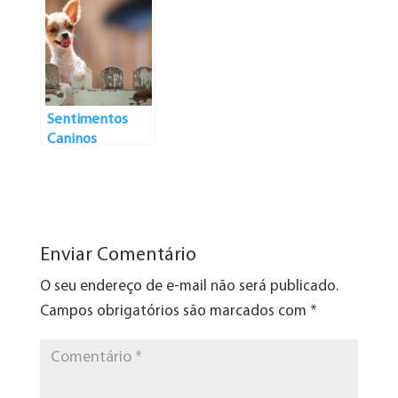
nutrição dos cães
Sentimentos
Caninos
Enviar Comentário
O seu endereço de e-mail não será publicado.
Campos obrigatórios são marcados com
*